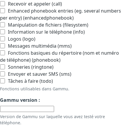
Recevoir et appeler (call)
Enhanced phonebook entries (eg. several numbers
per entry) (enhancedphonebook)
Manipulation de fichiers (filesystem)
Information sur le téléphone (info)
Logos (logo)
Messages multimédia (mms)
Fonctions basiques du répertoire (nom et numéro
de téléphone) (phonebook)
Sonneries (ringtone)
Envoyer et sauver SMS (sms)
Tâches à faire (todo)
Fonctions utilisables dans Gammu.
Gammu version :
Version de Gammu sur laquelle vous avez testé votre
téléphone.