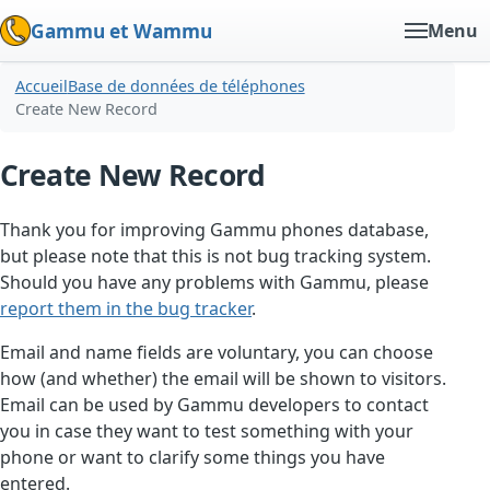
Gammu et Wammu
Menu
Accueil
Base de données de téléphones
Create New Record
Create New Record
Thank you for improving Gammu phones database,
but please note that this is not bug tracking system.
Should you have any problems with Gammu, please
report them in the bug tracker
.
Email and name fields are voluntary, you can choose
how (and whether) the email will be shown to visitors.
Email can be used by Gammu developers to contact
you in case they want to test something with your
phone or want to clarify some things you have
entered.