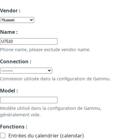
Vendor :
Name :
Phone name, please exclude vendor name.
Connection :
Connexion utilisée dans la configuration de Gammu.
Model :
Modèle utilisé dans la configuration de Gammu,
généralement vide.
Fonctions :
Entrées du calendrier (calendar)