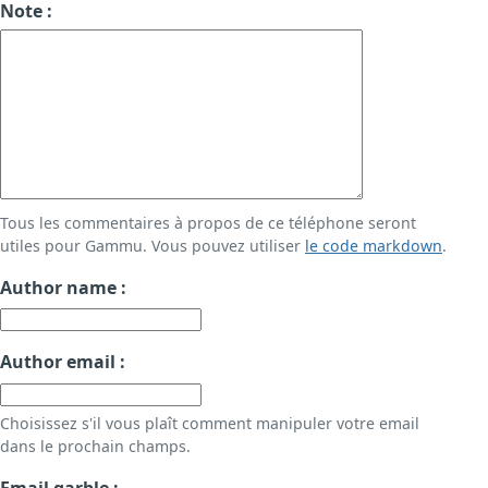
Note :
Tous les commentaires à propos de ce téléphone seront
utiles pour Gammu. Vous pouvez utiliser
le code markdown
.
Author name :
Author email :
Choisissez s'il vous plaît comment manipuler votre email
dans le prochain champs.