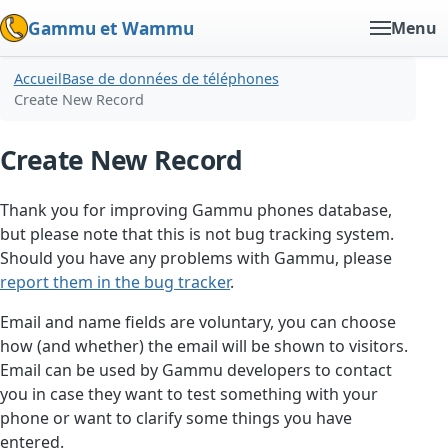
Gammu et Wammu
Menu
Accueil
Base de données de téléphones
Create New Record
Create New Record
Thank you for improving Gammu phones database,
but please note that this is not bug tracking system.
Should you have any problems with Gammu, please
report them in the bug tracker
.
Email and name fields are voluntary, you can choose
how (and whether) the email will be shown to visitors.
Email can be used by Gammu developers to contact
you in case they want to test something with your
phone or want to clarify some things you have
entered.