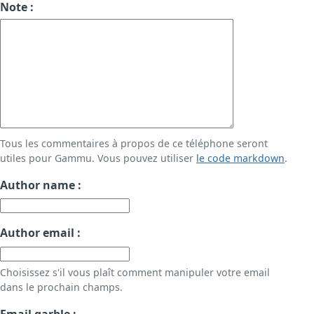
Note :
Tous les commentaires à propos de ce téléphone seront
utiles pour Gammu. Vous pouvez utiliser
le code markdown
.
Author name :
Author email :
Choisissez s'il vous plaît comment manipuler votre email
dans le prochain champs.