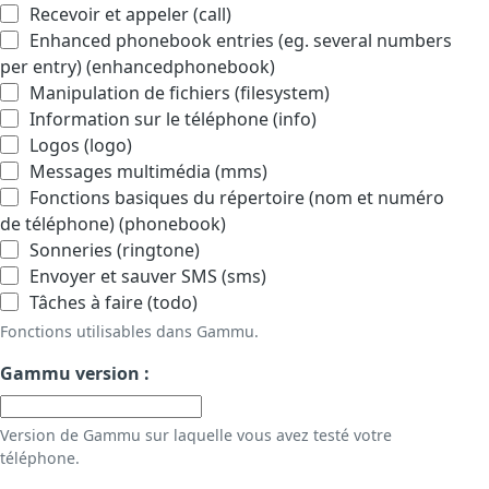
Recevoir et appeler (call)
Enhanced phonebook entries (eg. several numbers
per entry) (enhancedphonebook)
Manipulation de fichiers (filesystem)
Information sur le téléphone (info)
Logos (logo)
Messages multimédia (mms)
Fonctions basiques du répertoire (nom et numéro
de téléphone) (phonebook)
Sonneries (ringtone)
Envoyer et sauver SMS (sms)
Tâches à faire (todo)
Fonctions utilisables dans Gammu.
Gammu version :
Version de Gammu sur laquelle vous avez testé votre
téléphone.