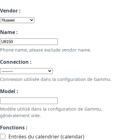
Vendor :
Name :
Phone name, please exclude vendor name.
Connection :
Connexion utilisée dans la configuration de Gammu.
Model :
Modèle utilisé dans la configuration de Gammu,
généralement vide.
Fonctions :
Entrées du calendrier (calendar)