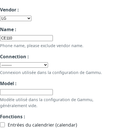
Vendor :
Name :
Phone name, please exclude vendor name.
Connection :
Connexion utilisée dans la configuration de Gammu.
Model :
Modèle utilisé dans la configuration de Gammu,
généralement vide.
Fonctions :
Entrées du calendrier (calendar)