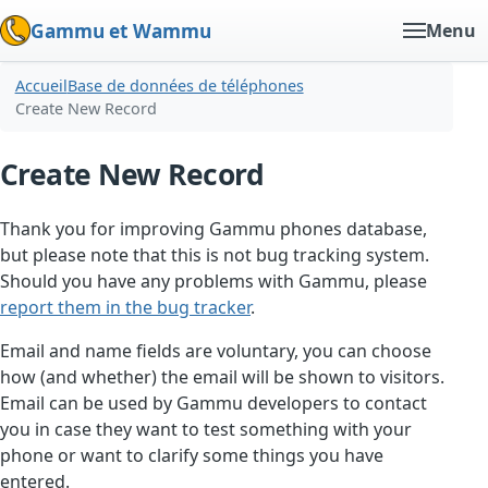
Gammu et Wammu
Menu
Accueil
Base de données de téléphones
Create New Record
Create New Record
Thank you for improving Gammu phones database,
but please note that this is not bug tracking system.
Should you have any problems with Gammu, please
report them in the bug tracker
.
Email and name fields are voluntary, you can choose
how (and whether) the email will be shown to visitors.
Email can be used by Gammu developers to contact
you in case they want to test something with your
phone or want to clarify some things you have
entered.