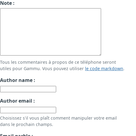
Note :
Tous les commentaires à propos de ce téléphone seront
utiles pour Gammu. Vous pouvez utiliser
le code markdown
.
Author name :
Author email :
Choisissez s'il vous plaît comment manipuler votre email
dans le prochain champs.