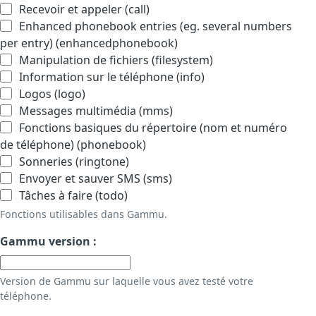
Recevoir et appeler (call)
Enhanced phonebook entries (eg. several numbers
per entry) (enhancedphonebook)
Manipulation de fichiers (filesystem)
Information sur le téléphone (info)
Logos (logo)
Messages multimédia (mms)
Fonctions basiques du répertoire (nom et numéro
de téléphone) (phonebook)
Sonneries (ringtone)
Envoyer et sauver SMS (sms)
Tâches à faire (todo)
Fonctions utilisables dans Gammu.
Gammu version :
Version de Gammu sur laquelle vous avez testé votre
téléphone.