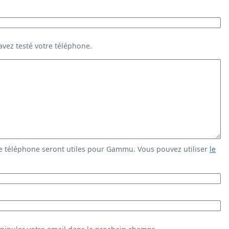
vez testé votre téléphone.
e téléphone seront utiles pour Gammu. Vous pouvez utiliser
le