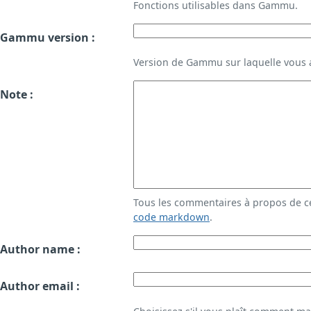
Fonctions utilisables dans Gammu.
Gammu version :
Version de Gammu sur laquelle vous a
Note :
Tous les commentaires à propos de c
code markdown
.
Author name :
Author email :