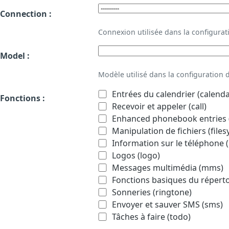
Connection :
Connexion utilisée dans la configur
Model :
Modèle utilisé dans la configuration
Entrées du calendrier (calenda
Fonctions :
Recevoir et appeler (call)
Enhanced phonebook entries (
Manipulation de fichiers (file
Information sur le téléphone (
Logos (logo)
Messages multimédia (mms)
Fonctions basiques du répert
Sonneries (ringtone)
Envoyer et sauver SMS (sms)
Tâches à faire (todo)