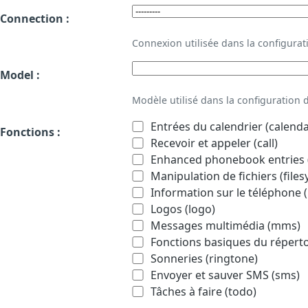
Connection :
Connexion utilisée dans la configur
Model :
Modèle utilisé dans la configuration
Entrées du calendrier (calenda
Fonctions :
Recevoir et appeler (call)
Enhanced phonebook entries (
Manipulation de fichiers (file
Information sur le téléphone (
Logos (logo)
Messages multimédia (mms)
Fonctions basiques du répert
Sonneries (ringtone)
Envoyer et sauver SMS (sms)
Tâches à faire (todo)