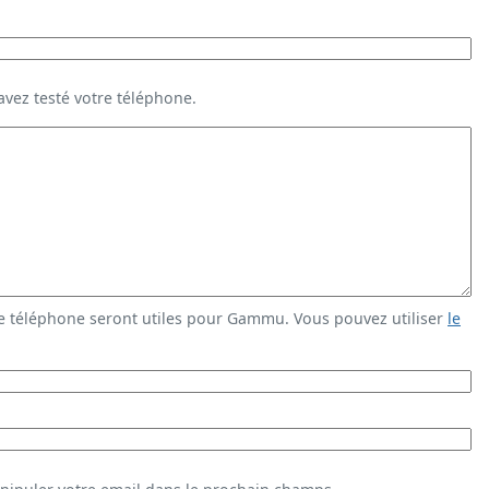
vez testé votre téléphone.
e téléphone seront utiles pour Gammu. Vous pouvez utiliser
le