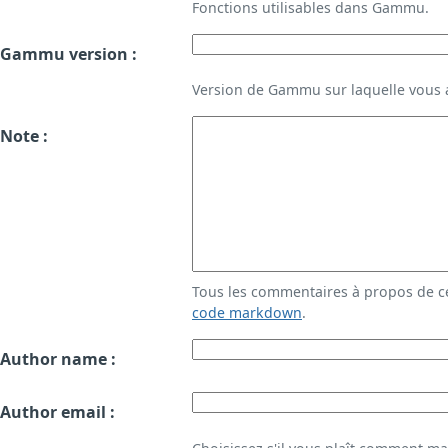
Fonctions utilisables dans Gammu.
Gammu version :
Version de Gammu sur laquelle vous a
Note :
Tous les commentaires à propos de c
code markdown
.
Author name :
Author email :