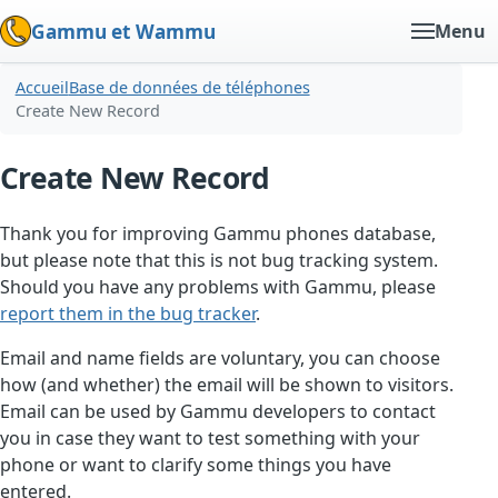
Gammu et Wammu
Menu
Accueil
Base de données de téléphones
Create New Record
Create New Record
Thank you for improving Gammu phones database,
but please note that this is not bug tracking system.
Should you have any problems with Gammu, please
report them in the bug tracker
.
Email and name fields are voluntary, you can choose
how (and whether) the email will be shown to visitors.
Email can be used by Gammu developers to contact
you in case they want to test something with your
phone or want to clarify some things you have
entered.