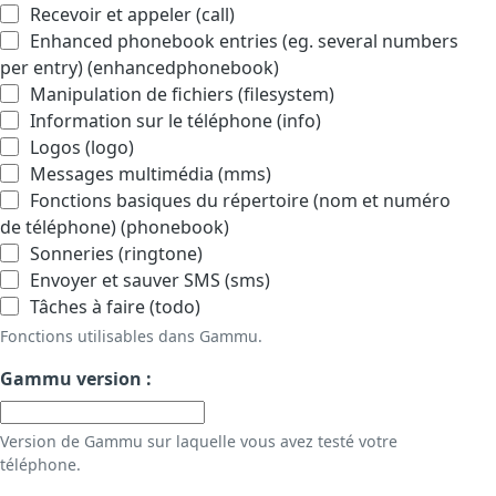
Recevoir et appeler (call)
Enhanced phonebook entries (eg. several numbers
per entry) (enhancedphonebook)
Manipulation de fichiers (filesystem)
Information sur le téléphone (info)
Logos (logo)
Messages multimédia (mms)
Fonctions basiques du répertoire (nom et numéro
de téléphone) (phonebook)
Sonneries (ringtone)
Envoyer et sauver SMS (sms)
Tâches à faire (todo)
Fonctions utilisables dans Gammu.
Gammu version :
Version de Gammu sur laquelle vous avez testé votre
téléphone.