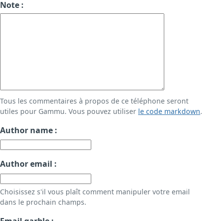
Note :
Tous les commentaires à propos de ce téléphone seront
utiles pour Gammu. Vous pouvez utiliser
le code markdown
.
Author name :
Author email :
Choisissez s'il vous plaît comment manipuler votre email
dans le prochain champs.