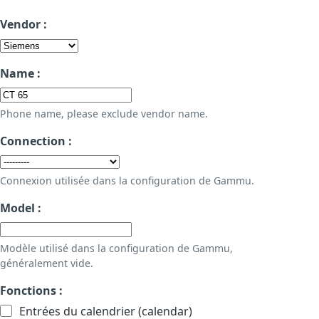
Vendor :
Name :
Phone name, please exclude vendor name.
Connection :
Connexion utilisée dans la configuration de Gammu.
Model :
Modèle utilisé dans la configuration de Gammu,
généralement vide.
Fonctions :
Entrées du calendrier (calendar)