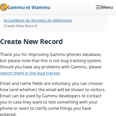
Gammu et Wammu
Menu
Accueil
Base de données de téléphones
Create New Record
Create New Record
Thank you for improving Gammu phones database,
but please note that this is not bug tracking system.
Should you have any problems with Gammu, please
report them in the bug tracker
.
Email and name fields are voluntary, you can choose
how (and whether) the email will be shown to visitors.
Email can be used by Gammu developers to contact
you in case they want to test something with your
phone or want to clarify some things you have
entered.