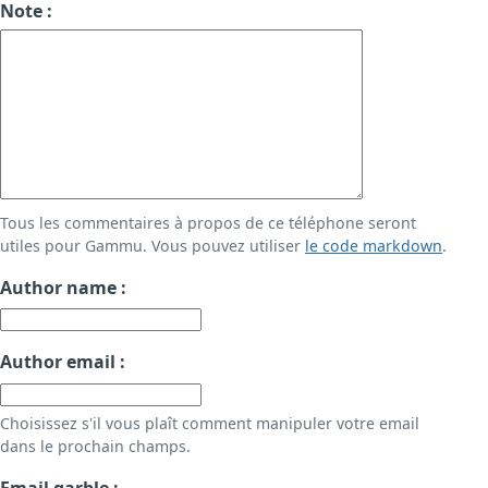
Note :
Tous les commentaires à propos de ce téléphone seront
utiles pour Gammu. Vous pouvez utiliser
le code markdown
.
Author name :
Author email :
Choisissez s'il vous plaît comment manipuler votre email
dans le prochain champs.