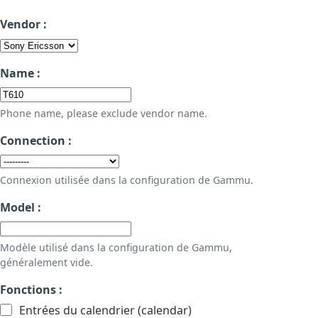
Vendor :
Name :
Phone name, please exclude vendor name.
Connection :
Connexion utilisée dans la configuration de Gammu.
Model :
Modèle utilisé dans la configuration de Gammu,
généralement vide.
Fonctions :
Entrées du calendrier (calendar)