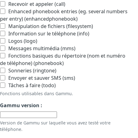
Recevoir et appeler (call)
Enhanced phonebook entries (eg. several numbers
per entry) (enhancedphonebook)
Manipulation de fichiers (filesystem)
Information sur le téléphone (info)
Logos (logo)
Messages multimédia (mms)
Fonctions basiques du répertoire (nom et numéro
de téléphone) (phonebook)
Sonneries (ringtone)
Envoyer et sauver SMS (sms)
Tâches à faire (todo)
Fonctions utilisables dans Gammu.
Gammu version :
Version de Gammu sur laquelle vous avez testé votre
téléphone.