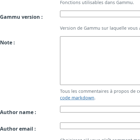
Fonctions utilisables dans Gammu.
Gammu version :
Version de Gammu sur laquelle vous a
Note :
Tous les commentaires à propos de c
code markdown
.
Author name :
Author email :