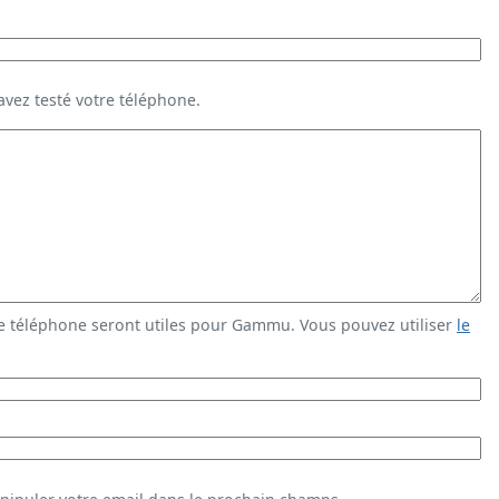
vez testé votre téléphone.
e téléphone seront utiles pour Gammu. Vous pouvez utiliser
le