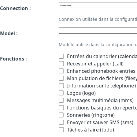
Connection :
Connexion utilisée dans la configur
Model :
Modèle utilisé dans la configuration
Entrées du calendrier (calenda
Fonctions :
Recevoir et appeler (call)
Enhanced phonebook entries (
Manipulation de fichiers (file
Information sur le téléphone (
Logos (logo)
Messages multimédia (mms)
Fonctions basiques du répert
Sonneries (ringtone)
Envoyer et sauver SMS (sms)
Tâches à faire (todo)