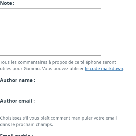
Note :
Tous les commentaires à propos de ce téléphone seront
utiles pour Gammu. Vous pouvez utiliser
le code markdown
.
Author name :
Author email :
Choisissez s'il vous plaît comment manipuler votre email
dans le prochain champs.