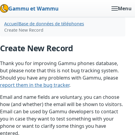
Gammu et Wammu
Menu
Accueil
Base de données de téléphones
Create New Record
Create New Record
Thank you for improving Gammu phones database,
but please note that this is not bug tracking system.
Should you have any problems with Gammu, please
report them in the bug tracker
.
Email and name fields are voluntary, you can choose
how (and whether) the email will be shown to visitors.
Email can be used by Gammu developers to contact
you in case they want to test something with your
phone or want to clarify some things you have
entered.