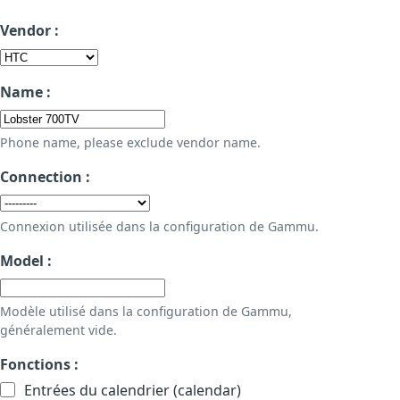
Vendor :
Name :
Phone name, please exclude vendor name.
Connection :
Connexion utilisée dans la configuration de Gammu.
Model :
Modèle utilisé dans la configuration de Gammu,
généralement vide.
Fonctions :
Entrées du calendrier (calendar)