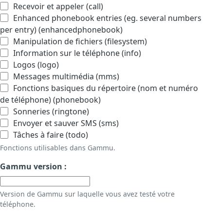
Recevoir et appeler (call)
Enhanced phonebook entries (eg. several numbers
per entry) (enhancedphonebook)
Manipulation de fichiers (filesystem)
Information sur le téléphone (info)
Logos (logo)
Messages multimédia (mms)
Fonctions basiques du répertoire (nom et numéro
de téléphone) (phonebook)
Sonneries (ringtone)
Envoyer et sauver SMS (sms)
Tâches à faire (todo)
Fonctions utilisables dans Gammu.
Gammu version :
Version de Gammu sur laquelle vous avez testé votre
téléphone.