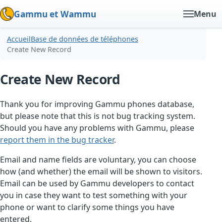
Gammu et Wammu
Menu
Accueil
Base de données de téléphones
Create New Record
Create New Record
Thank you for improving Gammu phones database,
but please note that this is not bug tracking system.
Should you have any problems with Gammu, please
report them in the bug tracker
.
Email and name fields are voluntary, you can choose
how (and whether) the email will be shown to visitors.
Email can be used by Gammu developers to contact
you in case they want to test something with your
phone or want to clarify some things you have
entered.