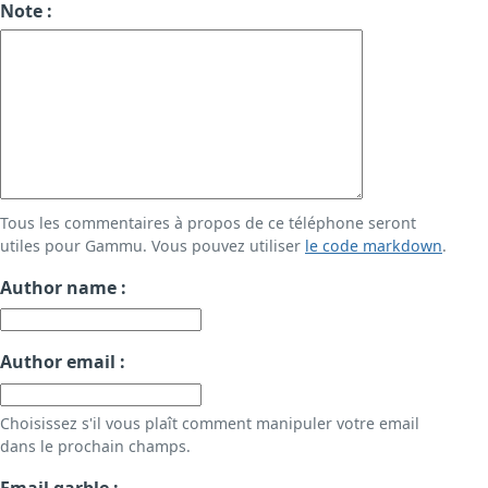
Note :
Tous les commentaires à propos de ce téléphone seront
utiles pour Gammu. Vous pouvez utiliser
le code markdown
.
Author name :
Author email :
Choisissez s'il vous plaît comment manipuler votre email
dans le prochain champs.