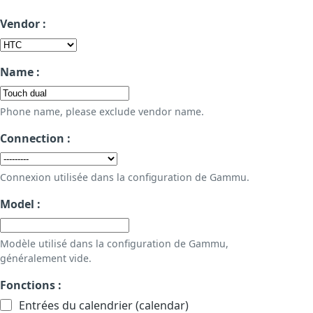
Vendor :
Name :
Phone name, please exclude vendor name.
Connection :
Connexion utilisée dans la configuration de Gammu.
Model :
Modèle utilisé dans la configuration de Gammu,
généralement vide.
Fonctions :
Entrées du calendrier (calendar)