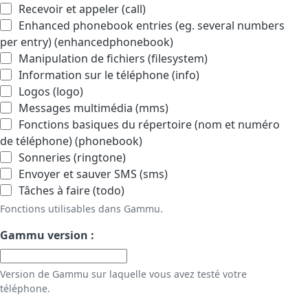
Recevoir et appeler (call)
Enhanced phonebook entries (eg. several numbers
per entry) (enhancedphonebook)
Manipulation de fichiers (filesystem)
Information sur le téléphone (info)
Logos (logo)
Messages multimédia (mms)
Fonctions basiques du répertoire (nom et numéro
de téléphone) (phonebook)
Sonneries (ringtone)
Envoyer et sauver SMS (sms)
Tâches à faire (todo)
Fonctions utilisables dans Gammu.
Gammu version :
Version de Gammu sur laquelle vous avez testé votre
téléphone.