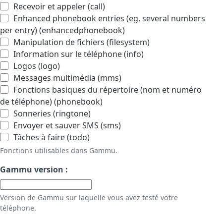
Recevoir et appeler (call)
Enhanced phonebook entries (eg. several numbers
per entry) (enhancedphonebook)
Manipulation de fichiers (filesystem)
Information sur le téléphone (info)
Logos (logo)
Messages multimédia (mms)
Fonctions basiques du répertoire (nom et numéro
de téléphone) (phonebook)
Sonneries (ringtone)
Envoyer et sauver SMS (sms)
Tâches à faire (todo)
Fonctions utilisables dans Gammu.
Gammu version :
Version de Gammu sur laquelle vous avez testé votre
téléphone.