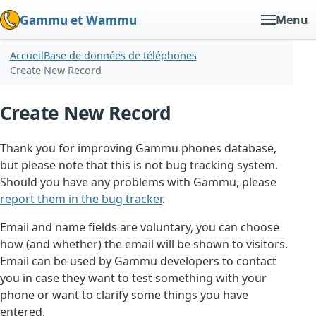
Gammu et Wammu
Menu
Accueil
Base de données de téléphones
Create New Record
Create New Record
Thank you for improving Gammu phones database,
but please note that this is not bug tracking system.
Should you have any problems with Gammu, please
report them in the bug tracker
.
Email and name fields are voluntary, you can choose
how (and whether) the email will be shown to visitors.
Email can be used by Gammu developers to contact
you in case they want to test something with your
phone or want to clarify some things you have
entered.