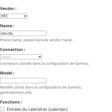
Vendor :
Name :
Phone name, please exclude vendor name.
Connection :
Connexion utilisée dans la configuration de Gammu.
Model :
Modèle utilisé dans la configuration de Gammu,
généralement vide.
Fonctions :
Entrées du calendrier (calendar)