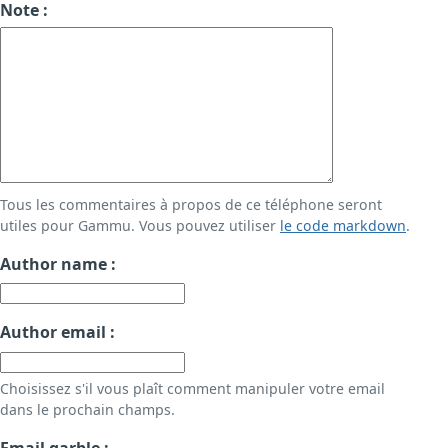
Note :
Tous les commentaires à propos de ce téléphone seront
utiles pour Gammu. Vous pouvez utiliser
le code markdown
.
Author name :
Author email :
Choisissez s'il vous plaît comment manipuler votre email
dans le prochain champs.