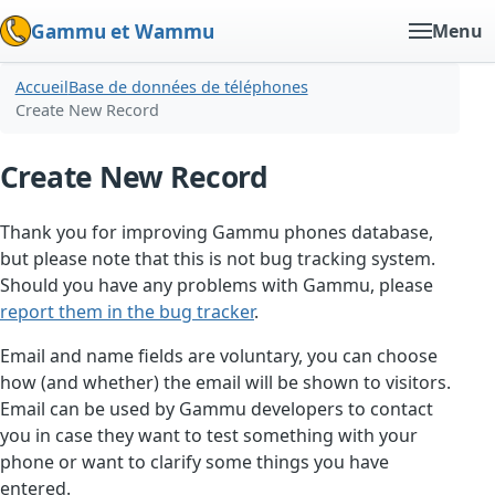
Gammu et Wammu
Menu
Accueil
Base de données de téléphones
Create New Record
Create New Record
Thank you for improving Gammu phones database,
but please note that this is not bug tracking system.
Should you have any problems with Gammu, please
report them in the bug tracker
.
Email and name fields are voluntary, you can choose
how (and whether) the email will be shown to visitors.
Email can be used by Gammu developers to contact
you in case they want to test something with your
phone or want to clarify some things you have
entered.