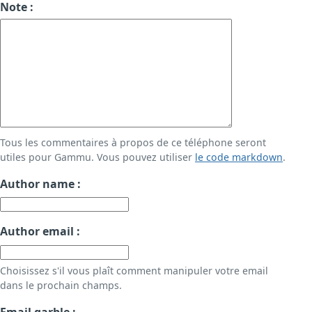
Note :
Tous les commentaires à propos de ce téléphone seront
utiles pour Gammu. Vous pouvez utiliser
le code markdown
.
Author name :
Author email :
Choisissez s'il vous plaît comment manipuler votre email
dans le prochain champs.