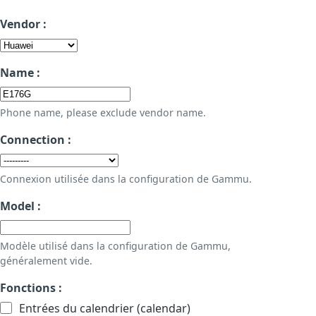
Vendor :
Name :
Phone name, please exclude vendor name.
Connection :
Connexion utilisée dans la configuration de Gammu.
Model :
Modèle utilisé dans la configuration de Gammu,
généralement vide.
Fonctions :
Entrées du calendrier (calendar)