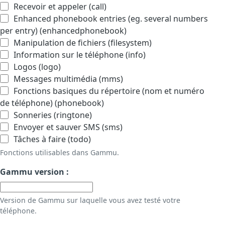
Recevoir et appeler (call)
Enhanced phonebook entries (eg. several numbers
per entry) (enhancedphonebook)
Manipulation de fichiers (filesystem)
Information sur le téléphone (info)
Logos (logo)
Messages multimédia (mms)
Fonctions basiques du répertoire (nom et numéro
de téléphone) (phonebook)
Sonneries (ringtone)
Envoyer et sauver SMS (sms)
Tâches à faire (todo)
Fonctions utilisables dans Gammu.
Gammu version :
Version de Gammu sur laquelle vous avez testé votre
téléphone.