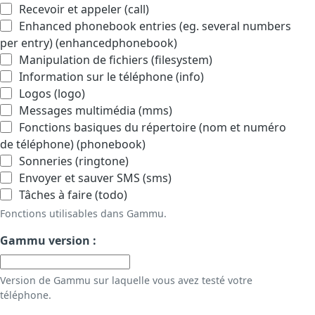
Recevoir et appeler (call)
Enhanced phonebook entries (eg. several numbers
per entry) (enhancedphonebook)
Manipulation de fichiers (filesystem)
Information sur le téléphone (info)
Logos (logo)
Messages multimédia (mms)
Fonctions basiques du répertoire (nom et numéro
de téléphone) (phonebook)
Sonneries (ringtone)
Envoyer et sauver SMS (sms)
Tâches à faire (todo)
Fonctions utilisables dans Gammu.
Gammu version :
Version de Gammu sur laquelle vous avez testé votre
téléphone.