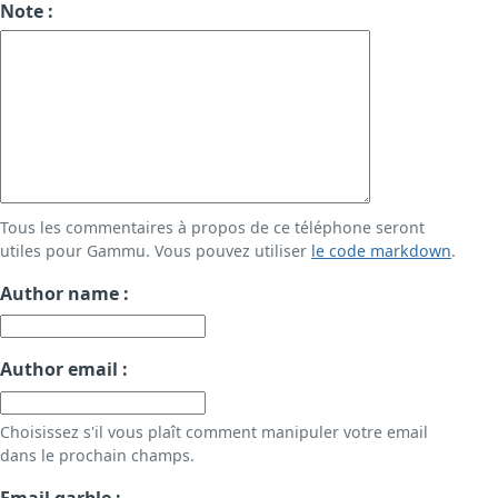
Note :
Tous les commentaires à propos de ce téléphone seront
utiles pour Gammu. Vous pouvez utiliser
le code markdown
.
Author name :
Author email :
Choisissez s'il vous plaît comment manipuler votre email
dans le prochain champs.