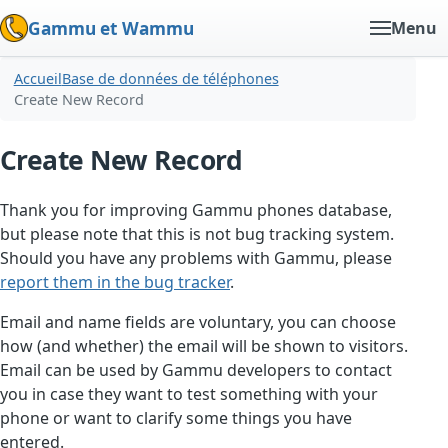
Gammu et Wammu
Menu
Accueil
Base de données de téléphones
Create New Record
Create New Record
Thank you for improving Gammu phones database,
but please note that this is not bug tracking system.
Should you have any problems with Gammu, please
report them in the bug tracker
.
Email and name fields are voluntary, you can choose
how (and whether) the email will be shown to visitors.
Email can be used by Gammu developers to contact
you in case they want to test something with your
phone or want to clarify some things you have
entered.