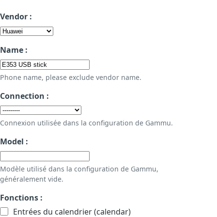
Vendor :
Name :
Phone name, please exclude vendor name.
Connection :
Connexion utilisée dans la configuration de Gammu.
Model :
Modèle utilisé dans la configuration de Gammu,
généralement vide.
Fonctions :
Entrées du calendrier (calendar)