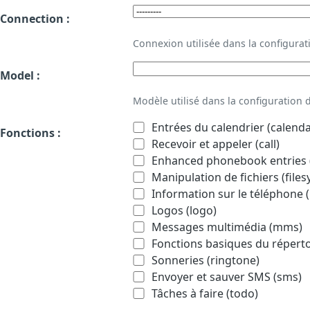
Connection :
Connexion utilisée dans la configur
Model :
Modèle utilisé dans la configuration
Entrées du calendrier (calenda
Fonctions :
Recevoir et appeler (call)
Enhanced phonebook entries (
Manipulation de fichiers (file
Information sur le téléphone (
Logos (logo)
Messages multimédia (mms)
Fonctions basiques du répert
Sonneries (ringtone)
Envoyer et sauver SMS (sms)
Tâches à faire (todo)