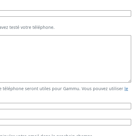
vez testé votre téléphone.
e téléphone seront utiles pour Gammu. Vous pouvez utiliser
le