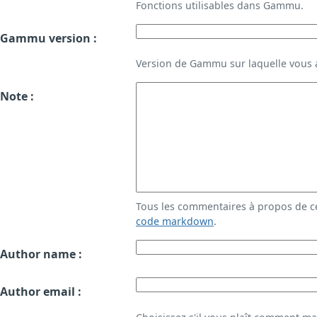
Fonctions utilisables dans Gammu.
Gammu version :
Version de Gammu sur laquelle vous a
Note :
Tous les commentaires à propos de c
code markdown
.
Author name :
Author email :