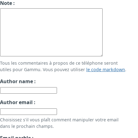
Note :
Tous les commentaires à propos de ce téléphone seront
utiles pour Gammu. Vous pouvez utiliser
le code markdown
.
Author name :
Author email :
Choisissez s'il vous plaît comment manipuler votre email
dans le prochain champs.