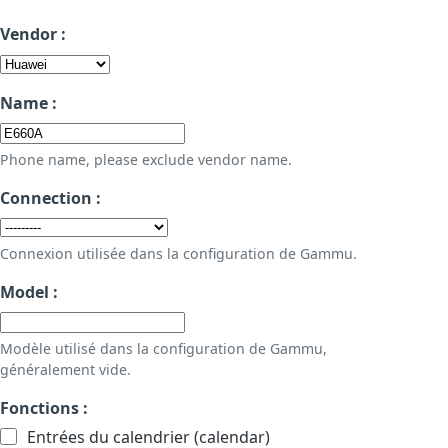
Vendor :
Name :
Phone name, please exclude vendor name.
Connection :
Connexion utilisée dans la configuration de Gammu.
Model :
Modèle utilisé dans la configuration de Gammu,
généralement vide.
Fonctions :
Entrées du calendrier (calendar)