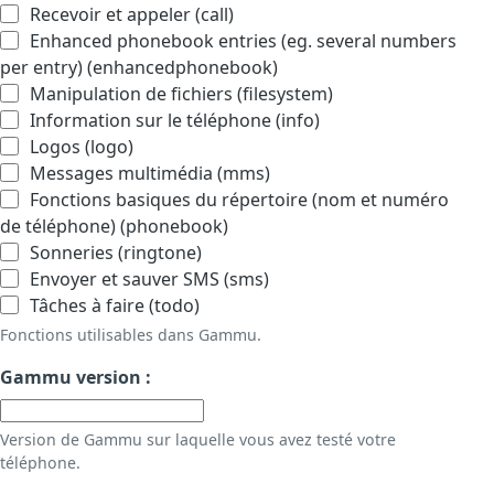
Recevoir et appeler (call)
Enhanced phonebook entries (eg. several numbers
per entry) (enhancedphonebook)
Manipulation de fichiers (filesystem)
Information sur le téléphone (info)
Logos (logo)
Messages multimédia (mms)
Fonctions basiques du répertoire (nom et numéro
de téléphone) (phonebook)
Sonneries (ringtone)
Envoyer et sauver SMS (sms)
Tâches à faire (todo)
Fonctions utilisables dans Gammu.
Gammu version :
Version de Gammu sur laquelle vous avez testé votre
téléphone.