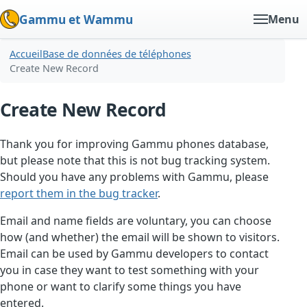
Gammu et Wammu
Menu
Accueil
Base de données de téléphones
Create New Record
Create New Record
Thank you for improving Gammu phones database,
but please note that this is not bug tracking system.
Should you have any problems with Gammu, please
report them in the bug tracker
.
Email and name fields are voluntary, you can choose
how (and whether) the email will be shown to visitors.
Email can be used by Gammu developers to contact
you in case they want to test something with your
phone or want to clarify some things you have
entered.