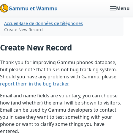
Gammu et Wammu
Menu
Accueil
Base de données de téléphones
Create New Record
Create New Record
Thank you for improving Gammu phones database,
but please note that this is not bug tracking system.
Should you have any problems with Gammu, please
report them in the bug tracker
.
Email and name fields are voluntary, you can choose
how (and whether) the email will be shown to visitors.
Email can be used by Gammu developers to contact
you in case they want to test something with your
phone or want to clarify some things you have
entered.