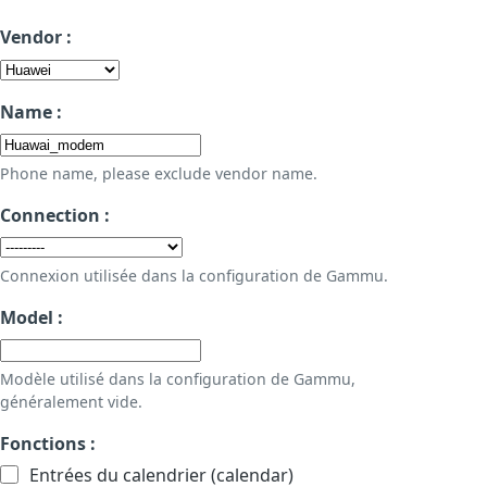
Vendor :
Name :
Phone name, please exclude vendor name.
Connection :
Connexion utilisée dans la configuration de Gammu.
Model :
Modèle utilisé dans la configuration de Gammu,
généralement vide.
Fonctions :
Entrées du calendrier (calendar)