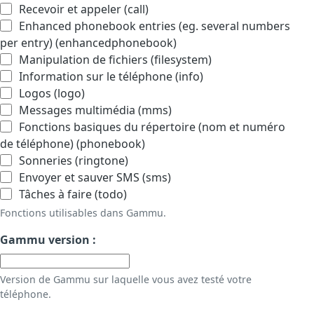
Recevoir et appeler (call)
Enhanced phonebook entries (eg. several numbers
per entry) (enhancedphonebook)
Manipulation de fichiers (filesystem)
Information sur le téléphone (info)
Logos (logo)
Messages multimédia (mms)
Fonctions basiques du répertoire (nom et numéro
de téléphone) (phonebook)
Sonneries (ringtone)
Envoyer et sauver SMS (sms)
Tâches à faire (todo)
Fonctions utilisables dans Gammu.
Gammu version :
Version de Gammu sur laquelle vous avez testé votre
téléphone.