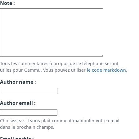
Note :
Tous les commentaires à propos de ce téléphone seront
utiles pour Gammu. Vous pouvez utiliser
le code markdown
.
Author name :
Author email :
Choisissez s'il vous plaît comment manipuler votre email
dans le prochain champs.