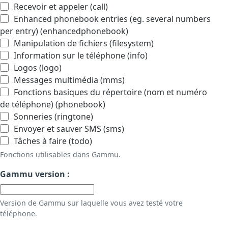
Recevoir et appeler (call)
Enhanced phonebook entries (eg. several numbers
per entry) (enhancedphonebook)
Manipulation de fichiers (filesystem)
Information sur le téléphone (info)
Logos (logo)
Messages multimédia (mms)
Fonctions basiques du répertoire (nom et numéro
de téléphone) (phonebook)
Sonneries (ringtone)
Envoyer et sauver SMS (sms)
Tâches à faire (todo)
Fonctions utilisables dans Gammu.
Gammu version :
Version de Gammu sur laquelle vous avez testé votre
téléphone.