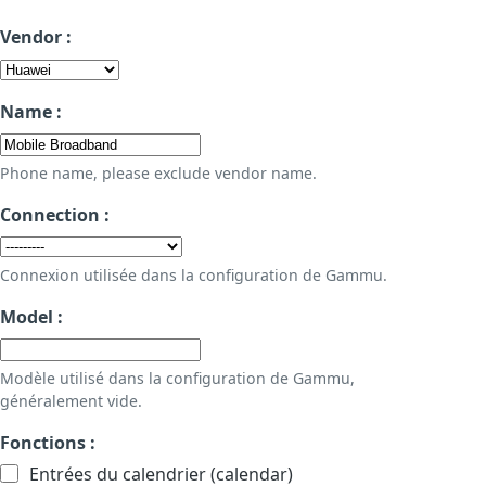
Vendor :
Name :
Phone name, please exclude vendor name.
Connection :
Connexion utilisée dans la configuration de Gammu.
Model :
Modèle utilisé dans la configuration de Gammu,
généralement vide.
Fonctions :
Entrées du calendrier (calendar)