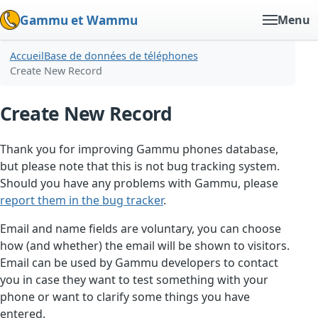
Gammu et Wammu
Menu
Accueil
Base de données de téléphones
Create New Record
Create New Record
Thank you for improving Gammu phones database,
but please note that this is not bug tracking system.
Should you have any problems with Gammu, please
report them in the bug tracker
.
Email and name fields are voluntary, you can choose
how (and whether) the email will be shown to visitors.
Email can be used by Gammu developers to contact
you in case they want to test something with your
phone or want to clarify some things you have
entered.