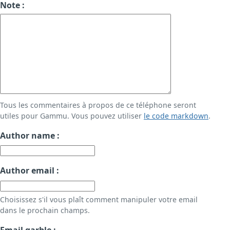
Note :
Tous les commentaires à propos de ce téléphone seront
utiles pour Gammu. Vous pouvez utiliser
le code markdown
.
Author name :
Author email :
Choisissez s'il vous plaît comment manipuler votre email
dans le prochain champs.