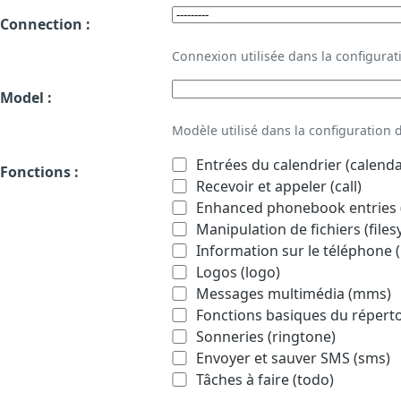
Connection :
Connexion utilisée dans la configur
Model :
Modèle utilisé dans la configuration
Entrées du calendrier (calenda
Fonctions :
Recevoir et appeler (call)
Enhanced phonebook entries (
Manipulation de fichiers (file
Information sur le téléphone (
Logos (logo)
Messages multimédia (mms)
Fonctions basiques du répert
Sonneries (ringtone)
Envoyer et sauver SMS (sms)
Tâches à faire (todo)