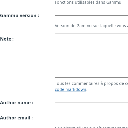
Fonctions utilisables dans Gammu.
Gammu version :
Version de Gammu sur laquelle vous a
Note :
Tous les commentaires à propos de c
code markdown
.
Author name :
Author email :