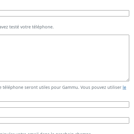
vez testé votre téléphone.
e téléphone seront utiles pour Gammu. Vous pouvez utiliser
le