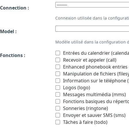
Connection :
Connexion utilisée dans la configur
Model :
Modèle utilisé dans la configuration
Entrées du calendrier (calenda
Fonctions :
Recevoir et appeler (call)
Enhanced phonebook entries (
Manipulation de fichiers (file
Information sur le téléphone (
Logos (logo)
Messages multimédia (mms)
Fonctions basiques du répert
Sonneries (ringtone)
Envoyer et sauver SMS (sms)
Tâches à faire (todo)