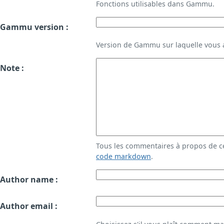
Fonctions utilisables dans Gammu.
Gammu version :
Version de Gammu sur laquelle vous a
Note :
Tous les commentaires à propos de c
code markdown
.
Author name :
Author email :