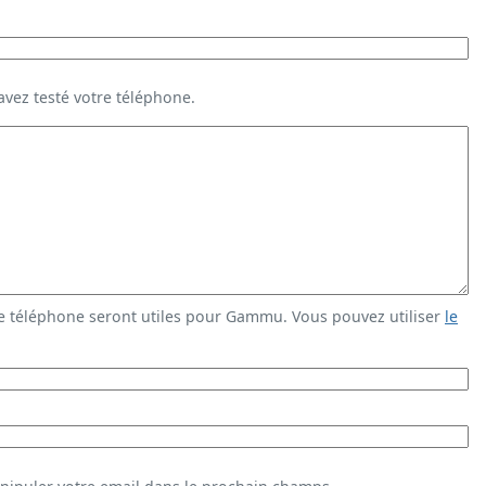
vez testé votre téléphone.
e téléphone seront utiles pour Gammu. Vous pouvez utiliser
le