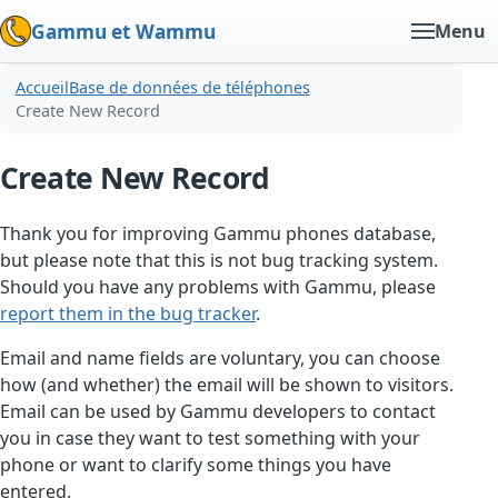
Gammu et Wammu
Menu
Accueil
Base de données de téléphones
Create New Record
Create New Record
Thank you for improving Gammu phones database,
but please note that this is not bug tracking system.
Should you have any problems with Gammu, please
report them in the bug tracker
.
Email and name fields are voluntary, you can choose
how (and whether) the email will be shown to visitors.
Email can be used by Gammu developers to contact
you in case they want to test something with your
phone or want to clarify some things you have
entered.