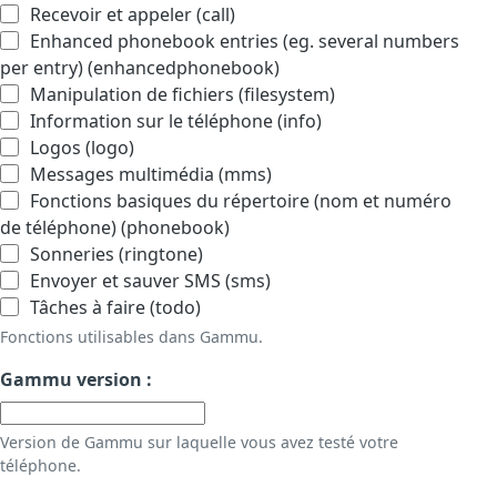
Recevoir et appeler (call)
Enhanced phonebook entries (eg. several numbers
per entry) (enhancedphonebook)
Manipulation de fichiers (filesystem)
Information sur le téléphone (info)
Logos (logo)
Messages multimédia (mms)
Fonctions basiques du répertoire (nom et numéro
de téléphone) (phonebook)
Sonneries (ringtone)
Envoyer et sauver SMS (sms)
Tâches à faire (todo)
Fonctions utilisables dans Gammu.
Gammu version :
Version de Gammu sur laquelle vous avez testé votre
téléphone.