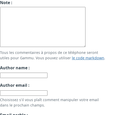
Note :
Tous les commentaires à propos de ce téléphone seront
utiles pour Gammu. Vous pouvez utiliser
le code markdown
.
Author name :
Author email :
Choisissez s'il vous plaît comment manipuler votre email
dans le prochain champs.