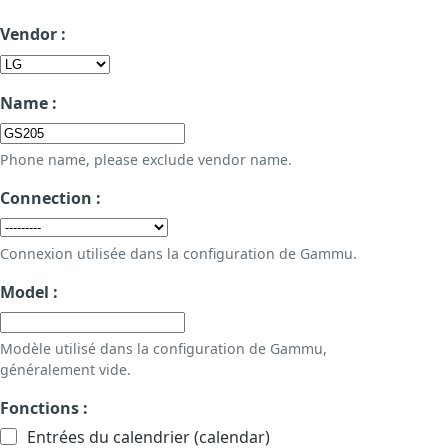
Vendor :
Name :
Phone name, please exclude vendor name.
Connection :
Connexion utilisée dans la configuration de Gammu.
Model :
Modèle utilisé dans la configuration de Gammu,
généralement vide.
Fonctions :
Entrées du calendrier (calendar)