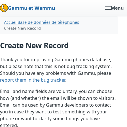
Gammu et Wammu
Menu
Accueil
Base de données de téléphones
Create New Record
Create New Record
Thank you for improving Gammu phones database,
but please note that this is not bug tracking system.
Should you have any problems with Gammu, please
report them in the bug tracker
.
Email and name fields are voluntary, you can choose
how (and whether) the email will be shown to visitors.
Email can be used by Gammu developers to contact
you in case they want to test something with your
phone or want to clarify some things you have
entered.