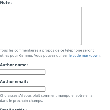
Note :
Tous les commentaires à propos de ce téléphone seront
utiles pour Gammu. Vous pouvez utiliser
le code markdown
.
Author name :
Author email :
Choisissez s'il vous plaît comment manipuler votre email
dans le prochain champs.