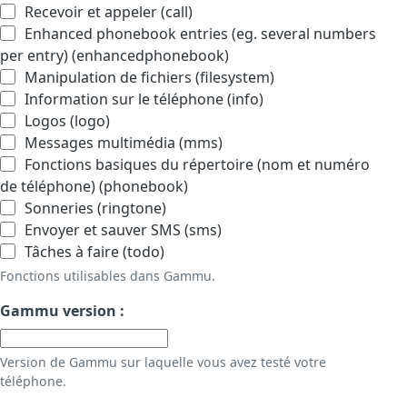
Recevoir et appeler (call)
Enhanced phonebook entries (eg. several numbers
per entry) (enhancedphonebook)
Manipulation de fichiers (filesystem)
Information sur le téléphone (info)
Logos (logo)
Messages multimédia (mms)
Fonctions basiques du répertoire (nom et numéro
de téléphone) (phonebook)
Sonneries (ringtone)
Envoyer et sauver SMS (sms)
Tâches à faire (todo)
Fonctions utilisables dans Gammu.
Gammu version :
Version de Gammu sur laquelle vous avez testé votre
téléphone.