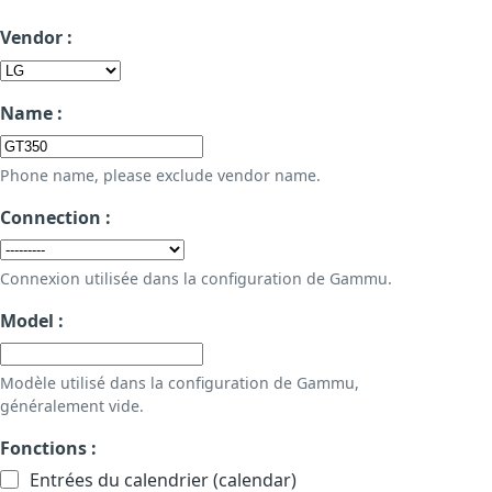
Vendor :
Name :
Phone name, please exclude vendor name.
Connection :
Connexion utilisée dans la configuration de Gammu.
Model :
Modèle utilisé dans la configuration de Gammu,
généralement vide.
Fonctions :
Entrées du calendrier (calendar)