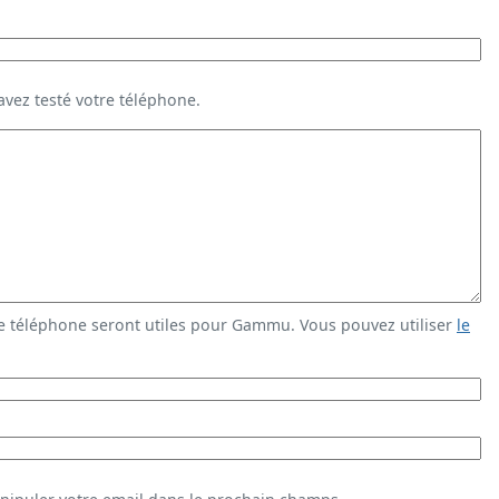
vez testé votre téléphone.
e téléphone seront utiles pour Gammu. Vous pouvez utiliser
le