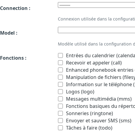
Connection :
Connexion utilisée dans la configur
Model :
Modèle utilisé dans la configuration
Entrées du calendrier (calenda
Fonctions :
Recevoir et appeler (call)
Enhanced phonebook entries (
Manipulation de fichiers (file
Information sur le téléphone (
Logos (logo)
Messages multimédia (mms)
Fonctions basiques du répert
Sonneries (ringtone)
Envoyer et sauver SMS (sms)
Tâches à faire (todo)