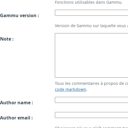
Fonctions utilisables dans Gammu.
Gammu version :
Version de Gammu sur laquelle vous a
Note :
Tous les commentaires à propos de c
code markdown
.
Author name :
Author email :