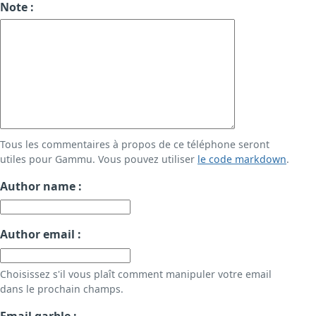
Note :
Tous les commentaires à propos de ce téléphone seront
utiles pour Gammu. Vous pouvez utiliser
le code markdown
.
Author name :
Author email :
Choisissez s'il vous plaît comment manipuler votre email
dans le prochain champs.