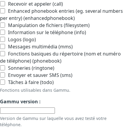
Recevoir et appeler (call)
Enhanced phonebook entries (eg. several numbers
per entry) (enhancedphonebook)
Manipulation de fichiers (filesystem)
Information sur le téléphone (info)
Logos (logo)
Messages multimédia (mms)
Fonctions basiques du répertoire (nom et numéro
de téléphone) (phonebook)
Sonneries (ringtone)
Envoyer et sauver SMS (sms)
Tâches à faire (todo)
Fonctions utilisables dans Gammu.
Gammu version :
Version de Gammu sur laquelle vous avez testé votre
téléphone.