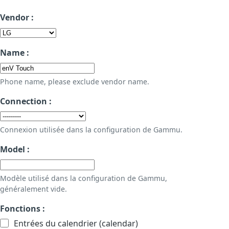
Vendor :
Name :
Phone name, please exclude vendor name.
Connection :
Connexion utilisée dans la configuration de Gammu.
Model :
Modèle utilisé dans la configuration de Gammu,
généralement vide.
Fonctions :
Entrées du calendrier (calendar)