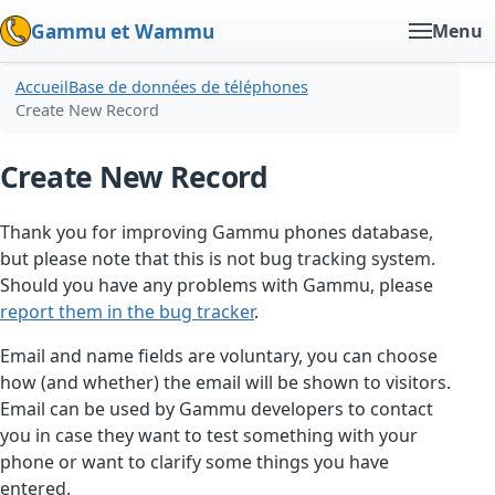
Gammu et Wammu
Menu
Accueil
Base de données de téléphones
Create New Record
Create New Record
Thank you for improving Gammu phones database,
but please note that this is not bug tracking system.
Should you have any problems with Gammu, please
report them in the bug tracker
.
Email and name fields are voluntary, you can choose
how (and whether) the email will be shown to visitors.
Email can be used by Gammu developers to contact
you in case they want to test something with your
phone or want to clarify some things you have
entered.