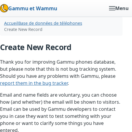
Gammu et Wammu
Menu
Accueil
Base de données de téléphones
Create New Record
Create New Record
Thank you for improving Gammu phones database,
but please note that this is not bug tracking system.
Should you have any problems with Gammu, please
report them in the bug tracker
.
Email and name fields are voluntary, you can choose
how (and whether) the email will be shown to visitors.
Email can be used by Gammu developers to contact
you in case they want to test something with your
phone or want to clarify some things you have
entered.