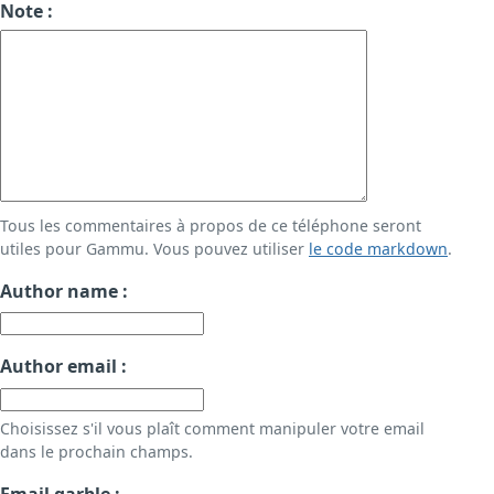
Note :
Tous les commentaires à propos de ce téléphone seront
utiles pour Gammu. Vous pouvez utiliser
le code markdown
.
Author name :
Author email :
Choisissez s'il vous plaît comment manipuler votre email
dans le prochain champs.