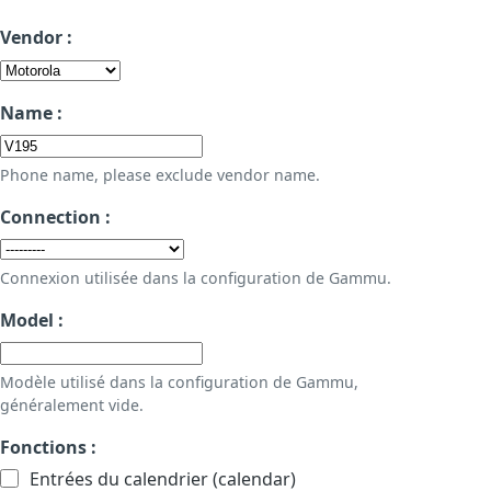
Vendor :
Name :
Phone name, please exclude vendor name.
Connection :
Connexion utilisée dans la configuration de Gammu.
Model :
Modèle utilisé dans la configuration de Gammu,
généralement vide.
Fonctions :
Entrées du calendrier (calendar)