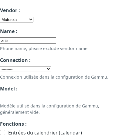
Vendor :
Name :
Phone name, please exclude vendor name.
Connection :
Connexion utilisée dans la configuration de Gammu.
Model :
Modèle utilisé dans la configuration de Gammu,
généralement vide.
Fonctions :
Entrées du calendrier (calendar)