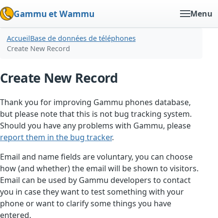
Gammu et Wammu
Menu
Accueil
Base de données de téléphones
Create New Record
Create New Record
Thank you for improving Gammu phones database,
but please note that this is not bug tracking system.
Should you have any problems with Gammu, please
report them in the bug tracker
.
Email and name fields are voluntary, you can choose
how (and whether) the email will be shown to visitors.
Email can be used by Gammu developers to contact
you in case they want to test something with your
phone or want to clarify some things you have
entered.