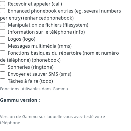
Recevoir et appeler (call)
Enhanced phonebook entries (eg. several numbers
per entry) (enhancedphonebook)
Manipulation de fichiers (filesystem)
Information sur le téléphone (info)
Logos (logo)
Messages multimédia (mms)
Fonctions basiques du répertoire (nom et numéro
de téléphone) (phonebook)
Sonneries (ringtone)
Envoyer et sauver SMS (sms)
Tâches à faire (todo)
Fonctions utilisables dans Gammu.
Gammu version :
Version de Gammu sur laquelle vous avez testé votre
téléphone.