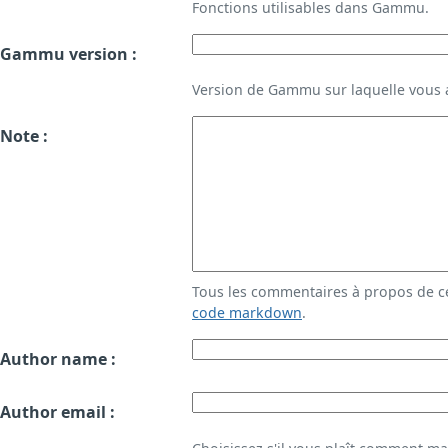
Fonctions utilisables dans Gammu.
Gammu version :
Version de Gammu sur laquelle vous a
Note :
Tous les commentaires à propos de c
code markdown
.
Author name :
Author email :