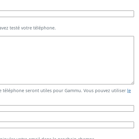
vez testé votre téléphone.
e téléphone seront utiles pour Gammu. Vous pouvez utiliser
le