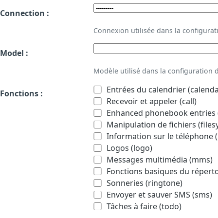
Connection :
Connexion utilisée dans la configur
Model :
Modèle utilisé dans la configuration
Entrées du calendrier (calenda
Fonctions :
Recevoir et appeler (call)
Enhanced phonebook entries (
Manipulation de fichiers (file
Information sur le téléphone (
Logos (logo)
Messages multimédia (mms)
Fonctions basiques du répert
Sonneries (ringtone)
Envoyer et sauver SMS (sms)
Tâches à faire (todo)