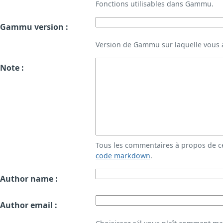
Fonctions utilisables dans Gammu.
Gammu version :
Version de Gammu sur laquelle vous a
Note :
Tous les commentaires à propos de c
code markdown
.
Author name :
Author email :