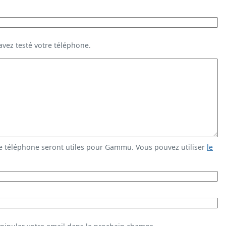
vez testé votre téléphone.
e téléphone seront utiles pour Gammu. Vous pouvez utiliser
le