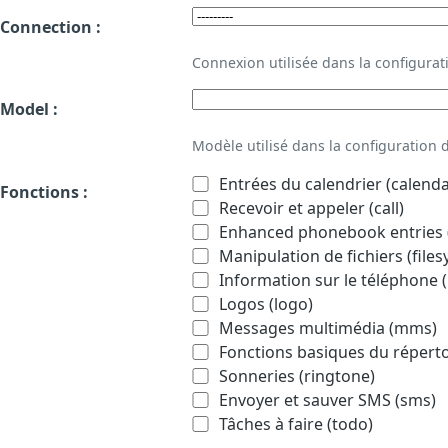
Connection :
Connexion utilisée dans la configur
Model :
Modèle utilisé dans la configuration
Entrées du calendrier (calenda
Fonctions :
Recevoir et appeler (call)
Enhanced phonebook entries (
Manipulation de fichiers (file
Information sur le téléphone (
Logos (logo)
Messages multimédia (mms)
Fonctions basiques du répert
Sonneries (ringtone)
Envoyer et sauver SMS (sms)
Tâches à faire (todo)