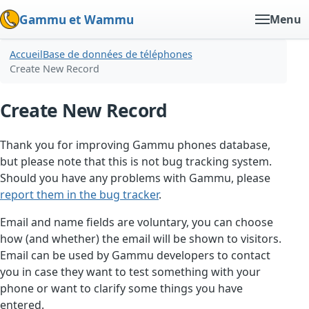
Gammu et Wammu
Menu
Accueil
Base de données de téléphones
Create New Record
Create New Record
Thank you for improving Gammu phones database,
but please note that this is not bug tracking system.
Should you have any problems with Gammu, please
report them in the bug tracker
.
Email and name fields are voluntary, you can choose
how (and whether) the email will be shown to visitors.
Email can be used by Gammu developers to contact
you in case they want to test something with your
phone or want to clarify some things you have
entered.