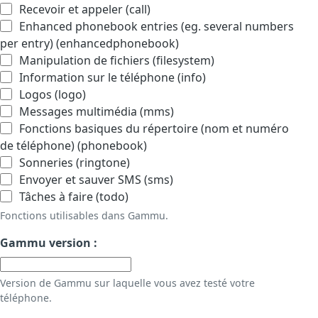
Recevoir et appeler (call)
Enhanced phonebook entries (eg. several numbers
per entry) (enhancedphonebook)
Manipulation de fichiers (filesystem)
Information sur le téléphone (info)
Logos (logo)
Messages multimédia (mms)
Fonctions basiques du répertoire (nom et numéro
de téléphone) (phonebook)
Sonneries (ringtone)
Envoyer et sauver SMS (sms)
Tâches à faire (todo)
Fonctions utilisables dans Gammu.
Gammu version :
Version de Gammu sur laquelle vous avez testé votre
téléphone.