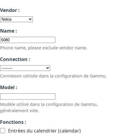
Vendor :
Name :
Phone name, please exclude vendor name.
Connection :
Connexion utilisée dans la configuration de Gammu.
Model :
Modèle utilisé dans la configuration de Gammu,
généralement vide.
Fonctions :
Entrées du calendrier (calendar)