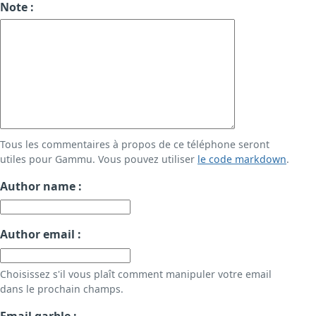
Note :
Tous les commentaires à propos de ce téléphone seront
utiles pour Gammu. Vous pouvez utiliser
le code markdown
.
Author name :
Author email :
Choisissez s'il vous plaît comment manipuler votre email
dans le prochain champs.