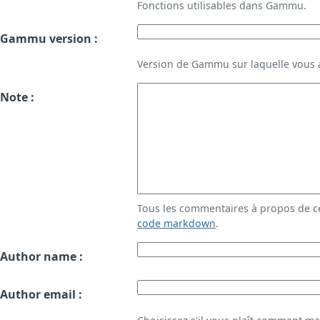
Fonctions utilisables dans Gammu.
Gammu version :
Version de Gammu sur laquelle vous a
Note :
Tous les commentaires à propos de c
code markdown
.
Author name :
Author email :