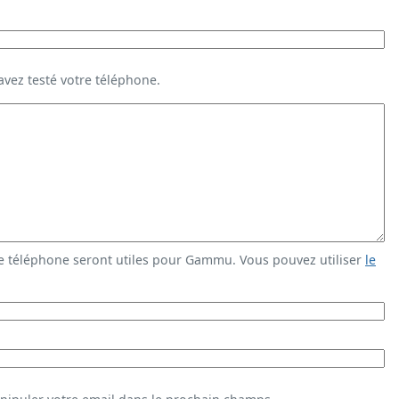
vez testé votre téléphone.
e téléphone seront utiles pour Gammu. Vous pouvez utiliser
le