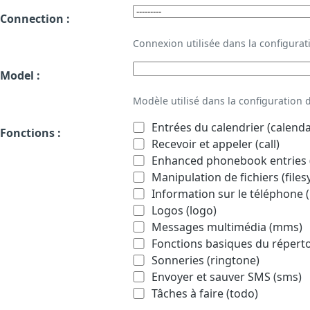
Connection :
Connexion utilisée dans la configur
Model :
Modèle utilisé dans la configuration
Entrées du calendrier (calenda
Fonctions :
Recevoir et appeler (call)
Enhanced phonebook entries (
Manipulation de fichiers (file
Information sur le téléphone (
Logos (logo)
Messages multimédia (mms)
Fonctions basiques du répert
Sonneries (ringtone)
Envoyer et sauver SMS (sms)
Tâches à faire (todo)