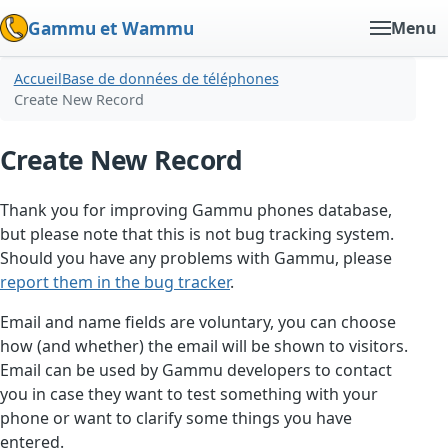
Gammu et Wammu
Menu
Accueil
Base de données de téléphones
Create New Record
Create New Record
Thank you for improving Gammu phones database,
but please note that this is not bug tracking system.
Should you have any problems with Gammu, please
report them in the bug tracker
.
Email and name fields are voluntary, you can choose
how (and whether) the email will be shown to visitors.
Email can be used by Gammu developers to contact
you in case they want to test something with your
phone or want to clarify some things you have
entered.