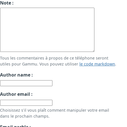
Note :
Tous les commentaires à propos de ce téléphone seront
utiles pour Gammu. Vous pouvez utiliser
le code markdown
.
Author name :
Author email :
Choisissez s'il vous plaît comment manipuler votre email
dans le prochain champs.