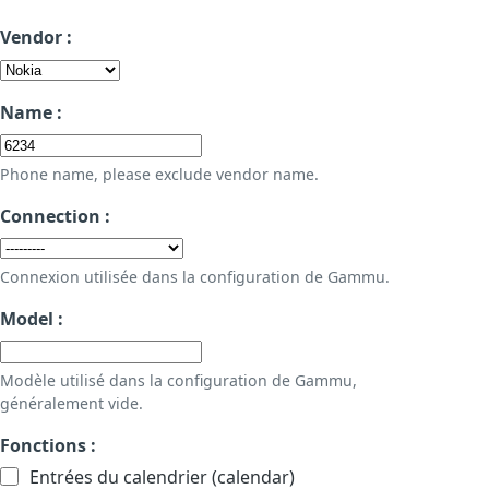
Vendor :
Name :
Phone name, please exclude vendor name.
Connection :
Connexion utilisée dans la configuration de Gammu.
Model :
Modèle utilisé dans la configuration de Gammu,
généralement vide.
Fonctions :
Entrées du calendrier (calendar)