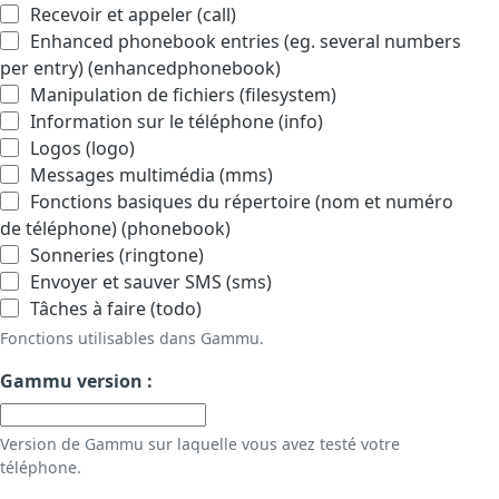
Recevoir et appeler (call)
Enhanced phonebook entries (eg. several numbers
per entry) (enhancedphonebook)
Manipulation de fichiers (filesystem)
Information sur le téléphone (info)
Logos (logo)
Messages multimédia (mms)
Fonctions basiques du répertoire (nom et numéro
de téléphone) (phonebook)
Sonneries (ringtone)
Envoyer et sauver SMS (sms)
Tâches à faire (todo)
Fonctions utilisables dans Gammu.
Gammu version :
Version de Gammu sur laquelle vous avez testé votre
téléphone.