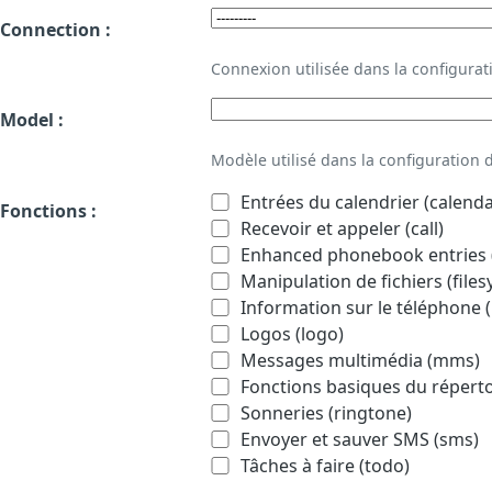
Connection :
Connexion utilisée dans la configur
Model :
Modèle utilisé dans la configuration
Entrées du calendrier (calenda
Fonctions :
Recevoir et appeler (call)
Enhanced phonebook entries (
Manipulation de fichiers (file
Information sur le téléphone (
Logos (logo)
Messages multimédia (mms)
Fonctions basiques du répert
Sonneries (ringtone)
Envoyer et sauver SMS (sms)
Tâches à faire (todo)