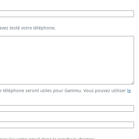
vez testé votre téléphone.
e téléphone seront utiles pour Gammu. Vous pouvez utiliser
le