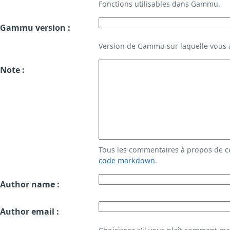
Fonctions utilisables dans Gammu.
Gammu version :
Version de Gammu sur laquelle vous a
Note :
Tous les commentaires à propos de c
code markdown
.
Author name :
Author email :