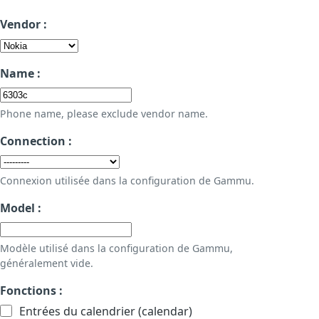
Vendor :
Name :
Phone name, please exclude vendor name.
Connection :
Connexion utilisée dans la configuration de Gammu.
Model :
Modèle utilisé dans la configuration de Gammu,
généralement vide.
Fonctions :
Entrées du calendrier (calendar)