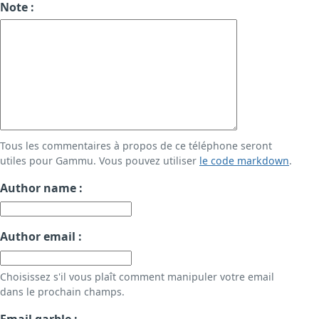
Note :
Tous les commentaires à propos de ce téléphone seront
utiles pour Gammu. Vous pouvez utiliser
le code markdown
.
Author name :
Author email :
Choisissez s'il vous plaît comment manipuler votre email
dans le prochain champs.