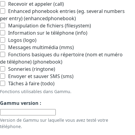
Recevoir et appeler (call)
Enhanced phonebook entries (eg. several numbers
per entry) (enhancedphonebook)
Manipulation de fichiers (filesystem)
Information sur le téléphone (info)
Logos (logo)
Messages multimédia (mms)
Fonctions basiques du répertoire (nom et numéro
de téléphone) (phonebook)
Sonneries (ringtone)
Envoyer et sauver SMS (sms)
Tâches à faire (todo)
Fonctions utilisables dans Gammu.
Gammu version :
Version de Gammu sur laquelle vous avez testé votre
téléphone.