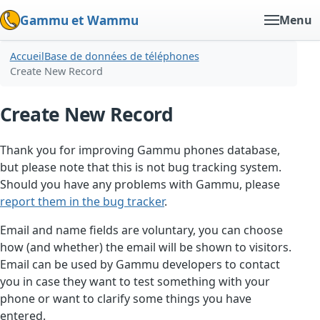
Gammu et Wammu
Menu
Accueil
Base de données de téléphones
Create New Record
Create New Record
Thank you for improving Gammu phones database,
but please note that this is not bug tracking system.
Should you have any problems with Gammu, please
report them in the bug tracker
.
Email and name fields are voluntary, you can choose
how (and whether) the email will be shown to visitors.
Email can be used by Gammu developers to contact
you in case they want to test something with your
phone or want to clarify some things you have
entered.