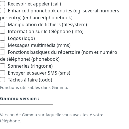
Recevoir et appeler (call)
Enhanced phonebook entries (eg. several numbers
per entry) (enhancedphonebook)
Manipulation de fichiers (filesystem)
Information sur le téléphone (info)
Logos (logo)
Messages multimédia (mms)
Fonctions basiques du répertoire (nom et numéro
de téléphone) (phonebook)
Sonneries (ringtone)
Envoyer et sauver SMS (sms)
Tâches à faire (todo)
Fonctions utilisables dans Gammu.
Gammu version :
Version de Gammu sur laquelle vous avez testé votre
téléphone.