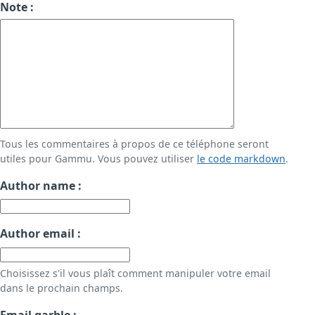
Note :
Tous les commentaires à propos de ce téléphone seront
utiles pour Gammu. Vous pouvez utiliser
le code markdown
.
Author name :
Author email :
Choisissez s'il vous plaît comment manipuler votre email
dans le prochain champs.