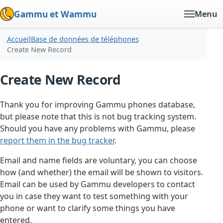
Gammu et Wammu
Menu
Accueil
Base de données de téléphones
Create New Record
Create New Record
Thank you for improving Gammu phones database,
but please note that this is not bug tracking system.
Should you have any problems with Gammu, please
report them in the bug tracker
.
Email and name fields are voluntary, you can choose
how (and whether) the email will be shown to visitors.
Email can be used by Gammu developers to contact
you in case they want to test something with your
phone or want to clarify some things you have
entered.