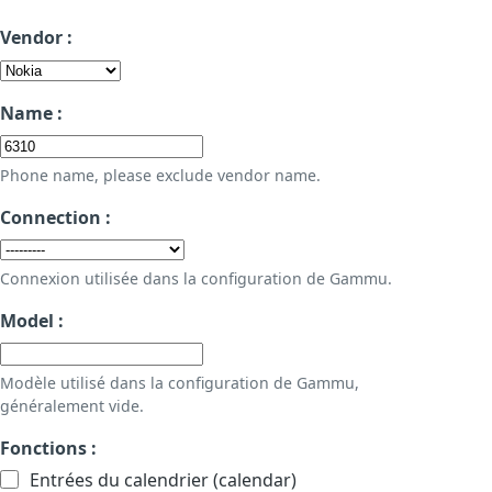
Vendor :
Name :
Phone name, please exclude vendor name.
Connection :
Connexion utilisée dans la configuration de Gammu.
Model :
Modèle utilisé dans la configuration de Gammu,
généralement vide.
Fonctions :
Entrées du calendrier (calendar)