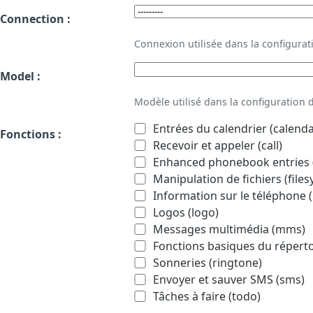
Connection :
Connexion utilisée dans la configur
Model :
Modèle utilisé dans la configuration
Entrées du calendrier (calenda
Fonctions :
Recevoir et appeler (call)
Enhanced phonebook entries (
Manipulation de fichiers (file
Information sur le téléphone (
Logos (logo)
Messages multimédia (mms)
Fonctions basiques du répert
Sonneries (ringtone)
Envoyer et sauver SMS (sms)
Tâches à faire (todo)