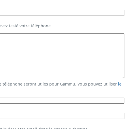
vez testé votre téléphone.
e téléphone seront utiles pour Gammu. Vous pouvez utiliser
le