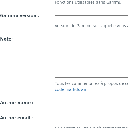
Fonctions utilisables dans Gammu.
Gammu version :
Version de Gammu sur laquelle vous a
Note :
Tous les commentaires à propos de c
code markdown
.
Author name :
Author email :