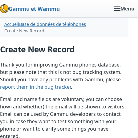
Gammu et Wammu
Menu
Accueil
Base de données de téléphones
Create New Record
Create New Record
Thank you for improving Gammu phones database,
but please note that this is not bug tracking system.
Should you have any problems with Gammu, please
report them in the bug tracker
.
Email and name fields are voluntary, you can choose
how (and whether) the email will be shown to visitors.
Email can be used by Gammu developers to contact
you in case they want to test something with your
phone or want to clarify some things you have
entered.