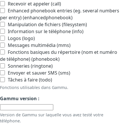
Recevoir et appeler (call)
Enhanced phonebook entries (eg. several numbers
per entry) (enhancedphonebook)
Manipulation de fichiers (filesystem)
Information sur le téléphone (info)
Logos (logo)
Messages multimédia (mms)
Fonctions basiques du répertoire (nom et numéro
de téléphone) (phonebook)
Sonneries (ringtone)
Envoyer et sauver SMS (sms)
Tâches à faire (todo)
Fonctions utilisables dans Gammu.
Gammu version :
Version de Gammu sur laquelle vous avez testé votre
téléphone.