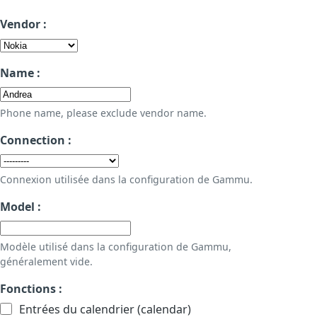
Vendor :
Name :
Phone name, please exclude vendor name.
Connection :
Connexion utilisée dans la configuration de Gammu.
Model :
Modèle utilisé dans la configuration de Gammu,
généralement vide.
Fonctions :
Entrées du calendrier (calendar)