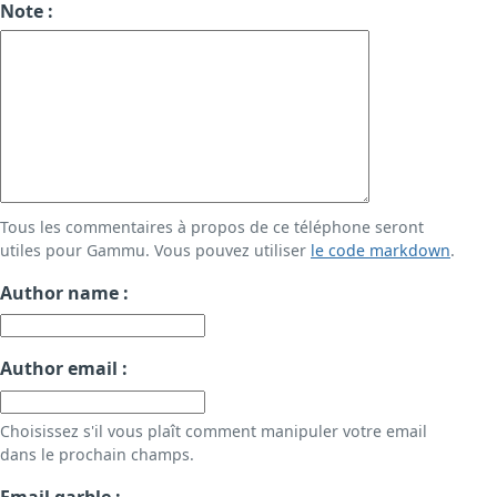
Note :
Tous les commentaires à propos de ce téléphone seront
utiles pour Gammu. Vous pouvez utiliser
le code markdown
.
Author name :
Author email :
Choisissez s'il vous plaît comment manipuler votre email
dans le prochain champs.