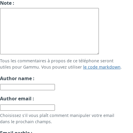
Note :
Tous les commentaires à propos de ce téléphone seront
utiles pour Gammu. Vous pouvez utiliser
le code markdown
.
Author name :
Author email :
Choisissez s'il vous plaît comment manipuler votre email
dans le prochain champs.