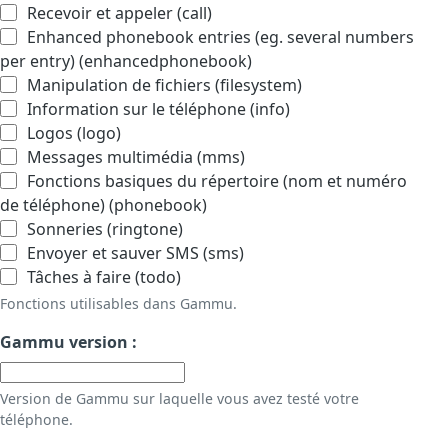
Recevoir et appeler (call)
Enhanced phonebook entries (eg. several numbers
per entry) (enhancedphonebook)
Manipulation de fichiers (filesystem)
Information sur le téléphone (info)
Logos (logo)
Messages multimédia (mms)
Fonctions basiques du répertoire (nom et numéro
de téléphone) (phonebook)
Sonneries (ringtone)
Envoyer et sauver SMS (sms)
Tâches à faire (todo)
Fonctions utilisables dans Gammu.
Gammu version :
Version de Gammu sur laquelle vous avez testé votre
téléphone.