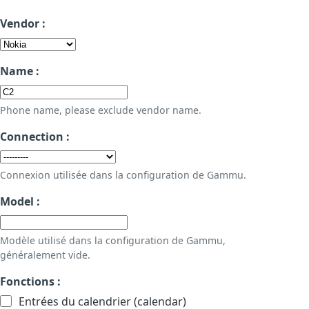
Vendor :
Name :
Phone name, please exclude vendor name.
Connection :
Connexion utilisée dans la configuration de Gammu.
Model :
Modèle utilisé dans la configuration de Gammu,
généralement vide.
Fonctions :
Entrées du calendrier (calendar)