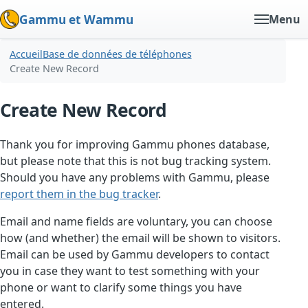
Gammu et Wammu
Menu
Accueil
Base de données de téléphones
Create New Record
Create New Record
Thank you for improving Gammu phones database,
but please note that this is not bug tracking system.
Should you have any problems with Gammu, please
report them in the bug tracker
.
Email and name fields are voluntary, you can choose
how (and whether) the email will be shown to visitors.
Email can be used by Gammu developers to contact
you in case they want to test something with your
phone or want to clarify some things you have
entered.