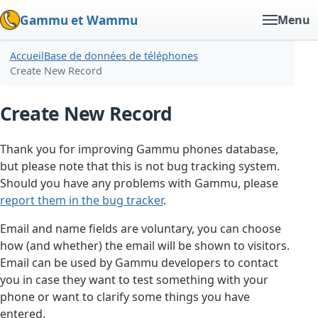
Gammu et Wammu
Menu
Accueil
Base de données de téléphones
Create New Record
Create New Record
Thank you for improving Gammu phones database,
but please note that this is not bug tracking system.
Should you have any problems with Gammu, please
report them in the bug tracker
.
Email and name fields are voluntary, you can choose
how (and whether) the email will be shown to visitors.
Email can be used by Gammu developers to contact
you in case they want to test something with your
phone or want to clarify some things you have
entered.