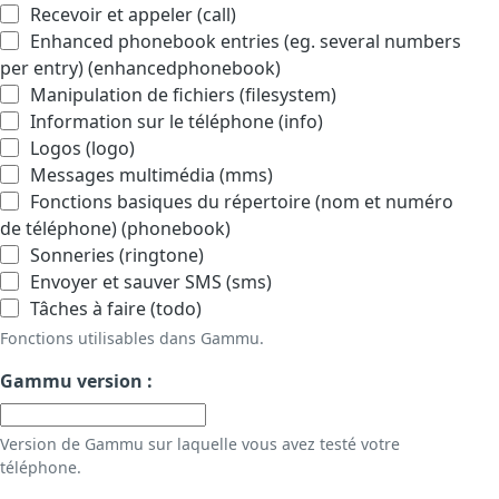
Recevoir et appeler (call)
Enhanced phonebook entries (eg. several numbers
per entry) (enhancedphonebook)
Manipulation de fichiers (filesystem)
Information sur le téléphone (info)
Logos (logo)
Messages multimédia (mms)
Fonctions basiques du répertoire (nom et numéro
de téléphone) (phonebook)
Sonneries (ringtone)
Envoyer et sauver SMS (sms)
Tâches à faire (todo)
Fonctions utilisables dans Gammu.
Gammu version :
Version de Gammu sur laquelle vous avez testé votre
téléphone.