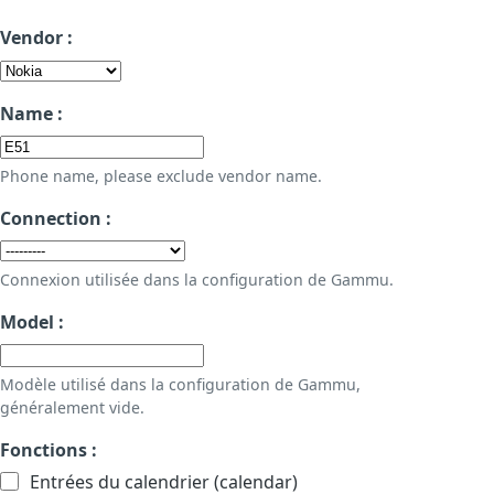
Vendor :
Name :
Phone name, please exclude vendor name.
Connection :
Connexion utilisée dans la configuration de Gammu.
Model :
Modèle utilisé dans la configuration de Gammu,
généralement vide.
Fonctions :
Entrées du calendrier (calendar)