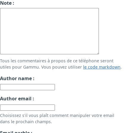
Note :
Tous les commentaires à propos de ce téléphone seront
utiles pour Gammu. Vous pouvez utiliser
le code markdown
.
Author name :
Author email :
Choisissez s'il vous plaît comment manipuler votre email
dans le prochain champs.