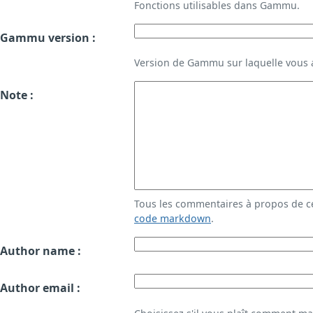
Fonctions utilisables dans Gammu.
Gammu version :
Version de Gammu sur laquelle vous a
Note :
Tous les commentaires à propos de c
code markdown
.
Author name :
Author email :