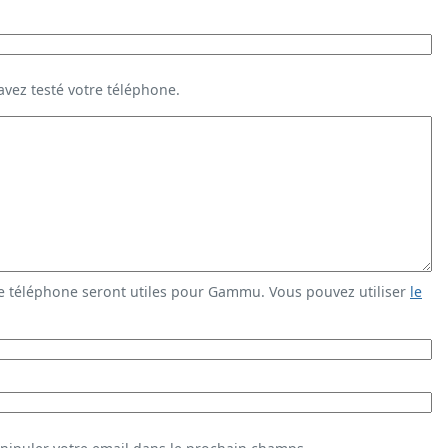
vez testé votre téléphone.
e téléphone seront utiles pour Gammu. Vous pouvez utiliser
le