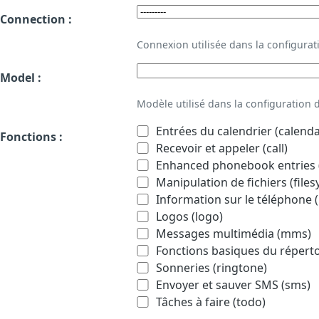
Connection :
Connexion utilisée dans la configur
Model :
Modèle utilisé dans la configuration
Entrées du calendrier (calenda
Fonctions :
Recevoir et appeler (call)
Enhanced phonebook entries (
Manipulation de fichiers (file
Information sur le téléphone (
Logos (logo)
Messages multimédia (mms)
Fonctions basiques du répert
Sonneries (ringtone)
Envoyer et sauver SMS (sms)
Tâches à faire (todo)