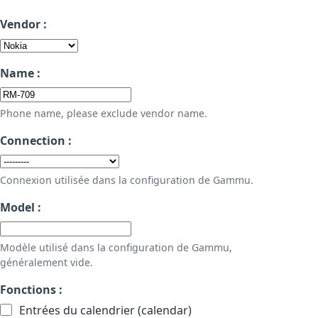
Vendor :
Name :
Phone name, please exclude vendor name.
Connection :
Connexion utilisée dans la configuration de Gammu.
Model :
Modèle utilisé dans la configuration de Gammu,
généralement vide.
Fonctions :
Entrées du calendrier (calendar)