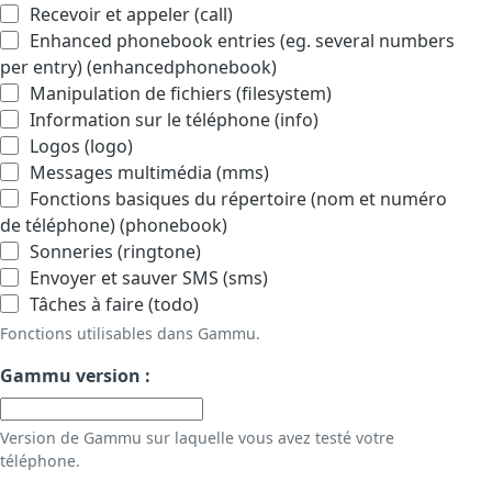
Recevoir et appeler (call)
Enhanced phonebook entries (eg. several numbers
per entry) (enhancedphonebook)
Manipulation de fichiers (filesystem)
Information sur le téléphone (info)
Logos (logo)
Messages multimédia (mms)
Fonctions basiques du répertoire (nom et numéro
de téléphone) (phonebook)
Sonneries (ringtone)
Envoyer et sauver SMS (sms)
Tâches à faire (todo)
Fonctions utilisables dans Gammu.
Gammu version :
Version de Gammu sur laquelle vous avez testé votre
téléphone.