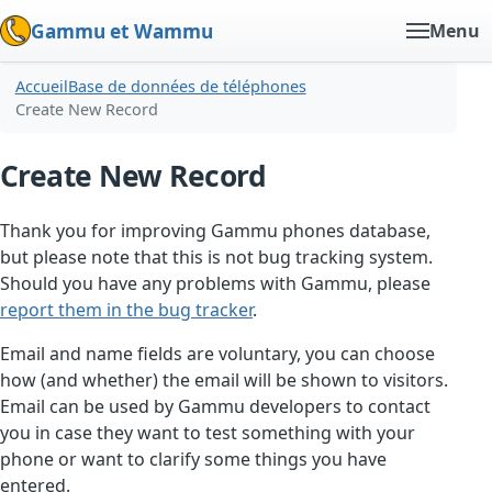
Gammu et Wammu
Menu
Accueil
Base de données de téléphones
Create New Record
Create New Record
Thank you for improving Gammu phones database,
but please note that this is not bug tracking system.
Should you have any problems with Gammu, please
report them in the bug tracker
.
Email and name fields are voluntary, you can choose
how (and whether) the email will be shown to visitors.
Email can be used by Gammu developers to contact
you in case they want to test something with your
phone or want to clarify some things you have
entered.