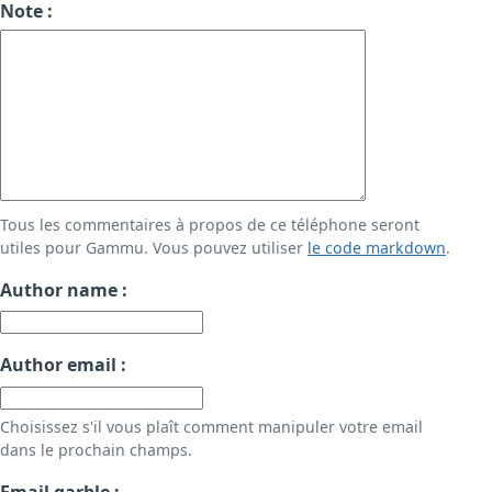
Note :
Tous les commentaires à propos de ce téléphone seront
utiles pour Gammu. Vous pouvez utiliser
le code markdown
.
Author name :
Author email :
Choisissez s'il vous plaît comment manipuler votre email
dans le prochain champs.