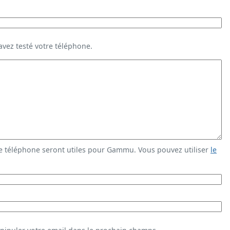
vez testé votre téléphone.
e téléphone seront utiles pour Gammu. Vous pouvez utiliser
le