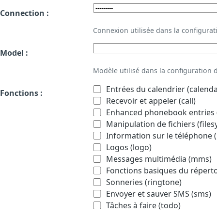
Connection :
Connexion utilisée dans la configur
Model :
Modèle utilisé dans la configuration
Entrées du calendrier (calenda
Fonctions :
Recevoir et appeler (call)
Enhanced phonebook entries (
Manipulation de fichiers (file
Information sur le téléphone (
Logos (logo)
Messages multimédia (mms)
Fonctions basiques du répert
Sonneries (ringtone)
Envoyer et sauver SMS (sms)
Tâches à faire (todo)