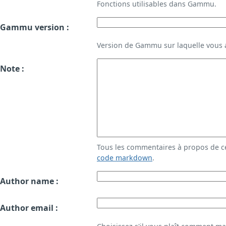
Fonctions utilisables dans Gammu.
Gammu version :
Version de Gammu sur laquelle vous a
Note :
Tous les commentaires à propos de c
code markdown
.
Author name :
Author email :