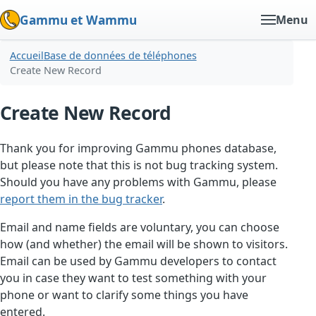
Gammu et Wammu
Menu
Accueil
Base de données de téléphones
Create New Record
Create New Record
Thank you for improving Gammu phones database,
but please note that this is not bug tracking system.
Should you have any problems with Gammu, please
report them in the bug tracker
.
Email and name fields are voluntary, you can choose
how (and whether) the email will be shown to visitors.
Email can be used by Gammu developers to contact
you in case they want to test something with your
phone or want to clarify some things you have
entered.