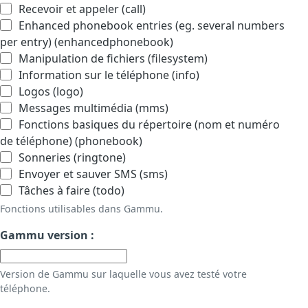
Recevoir et appeler (call)
Enhanced phonebook entries (eg. several numbers
per entry) (enhancedphonebook)
Manipulation de fichiers (filesystem)
Information sur le téléphone (info)
Logos (logo)
Messages multimédia (mms)
Fonctions basiques du répertoire (nom et numéro
de téléphone) (phonebook)
Sonneries (ringtone)
Envoyer et sauver SMS (sms)
Tâches à faire (todo)
Fonctions utilisables dans Gammu.
Gammu version :
Version de Gammu sur laquelle vous avez testé votre
téléphone.