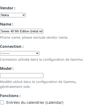
Vendor :
Name :
Phone name, please exclude vendor name.
Connection :
Connexion utilisée dans la configuration de Gammu.
Model :
Modèle utilisé dans la configuration de Gammu,
généralement vide.
Fonctions :
Entrées du calendrier (calendar)