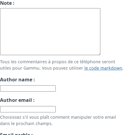
Note :
Tous les commentaires à propos de ce téléphone seront
utiles pour Gammu. Vous pouvez utiliser
le code markdown
.
Author name :
Author email :
Choisissez s'il vous plaît comment manipuler votre email
dans le prochain champs.