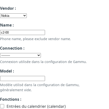
Vendor :
Name :
Phone name, please exclude vendor name.
Connection :
Connexion utilisée dans la configuration de Gammu.
Model :
Modèle utilisé dans la configuration de Gammu,
généralement vide.
Fonctions :
Entrées du calendrier (calendar)