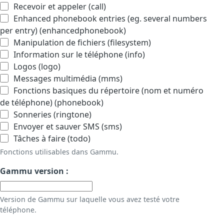
Recevoir et appeler (call)
Enhanced phonebook entries (eg. several numbers
per entry) (enhancedphonebook)
Manipulation de fichiers (filesystem)
Information sur le téléphone (info)
Logos (logo)
Messages multimédia (mms)
Fonctions basiques du répertoire (nom et numéro
de téléphone) (phonebook)
Sonneries (ringtone)
Envoyer et sauver SMS (sms)
Tâches à faire (todo)
Fonctions utilisables dans Gammu.
Gammu version :
Version de Gammu sur laquelle vous avez testé votre
téléphone.