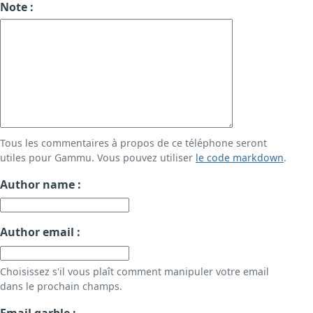
Note :
Tous les commentaires à propos de ce téléphone seront
utiles pour Gammu. Vous pouvez utiliser
le code markdown
.
Author name :
Author email :
Choisissez s'il vous plaît comment manipuler votre email
dans le prochain champs.