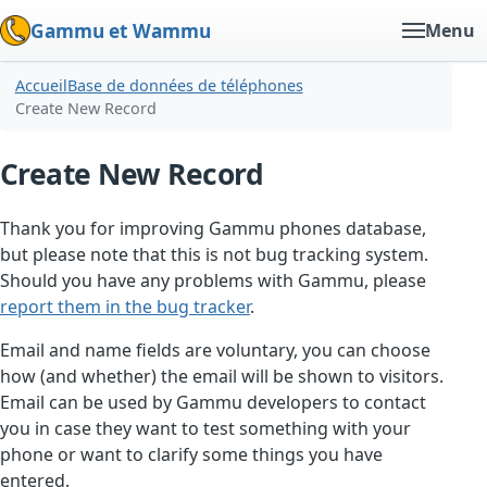
Gammu et Wammu
Menu
Accueil
Base de données de téléphones
Create New Record
Create New Record
Thank you for improving Gammu phones database,
but please note that this is not bug tracking system.
Should you have any problems with Gammu, please
report them in the bug tracker
.
Email and name fields are voluntary, you can choose
how (and whether) the email will be shown to visitors.
Email can be used by Gammu developers to contact
you in case they want to test something with your
phone or want to clarify some things you have
entered.