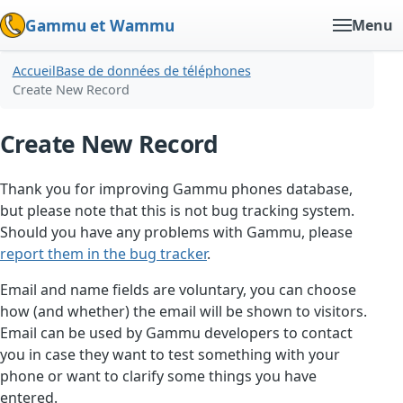
Gammu et Wammu
Menu
Accueil
Base de données de téléphones
Create New Record
Create New Record
Thank you for improving Gammu phones database,
but please note that this is not bug tracking system.
Should you have any problems with Gammu, please
report them in the bug tracker
.
Email and name fields are voluntary, you can choose
how (and whether) the email will be shown to visitors.
Email can be used by Gammu developers to contact
you in case they want to test something with your
phone or want to clarify some things you have
entered.