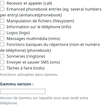
Recevoir et appeler (call)
Enhanced phonebook entries (eg. several numbers
per entry) (enhancedphonebook)
Manipulation de fichiers (filesystem)
Information sur le téléphone (info)
Logos (logo)
Messages multimédia (mms)
Fonctions basiques du répertoire (nom et numéro
de téléphone) (phonebook)
Sonneries (ringtone)
Envoyer et sauver SMS (sms)
Tâches à faire (todo)
Fonctions utilisables dans Gammu.
Gammu version :
Version de Gammu sur laquelle vous avez testé votre
téléphone.