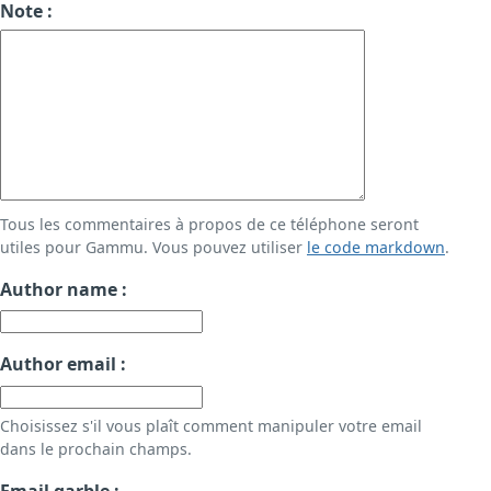
Note :
Tous les commentaires à propos de ce téléphone seront
utiles pour Gammu. Vous pouvez utiliser
le code markdown
.
Author name :
Author email :
Choisissez s'il vous plaît comment manipuler votre email
dans le prochain champs.