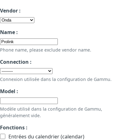
Vendor :
Name :
Phone name, please exclude vendor name.
Connection :
Connexion utilisée dans la configuration de Gammu.
Model :
Modèle utilisé dans la configuration de Gammu,
généralement vide.
Fonctions :
Entrées du calendrier (calendar)