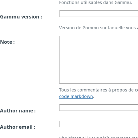
Fonctions utilisables dans Gammu.
Gammu version :
Version de Gammu sur laquelle vous a
Note :
Tous les commentaires à propos de c
code markdown
.
Author name :
Author email :