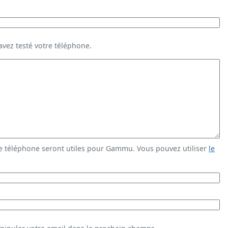
vez testé votre téléphone.
e téléphone seront utiles pour Gammu. Vous pouvez utiliser
le