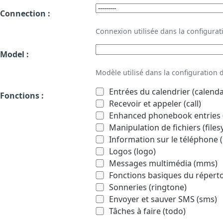
Connection :
Connexion utilisée dans la configur
Model :
Modèle utilisé dans la configuration
Entrées du calendrier (calenda
Fonctions :
Recevoir et appeler (call)
Enhanced phonebook entries (
Manipulation de fichiers (file
Information sur le téléphone (
Logos (logo)
Messages multimédia (mms)
Fonctions basiques du répert
Sonneries (ringtone)
Envoyer et sauver SMS (sms)
Tâches à faire (todo)