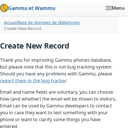
Gammu et Wammu
Menu
Accueil
Base de données de téléphones
Create New Record
Create New Record
Thank you for improving Gammu phones database,
but please note that this is not bug tracking system.
Should you have any problems with Gammu, please
report them in the bug tracker
.
Email and name fields are voluntary, you can choose
how (and whether) the email will be shown to visitors.
Email can be used by Gammu developers to contact
you in case they want to test something with your
phone or want to clarify some things you have
entered.