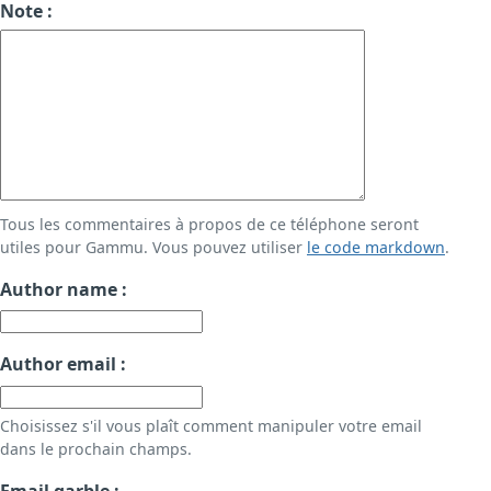
Note :
Tous les commentaires à propos de ce téléphone seront
utiles pour Gammu. Vous pouvez utiliser
le code markdown
.
Author name :
Author email :
Choisissez s'il vous plaît comment manipuler votre email
dans le prochain champs.