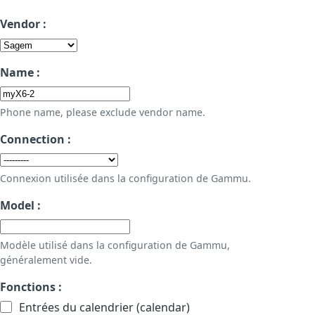
Vendor :
Name :
Phone name, please exclude vendor name.
Connection :
Connexion utilisée dans la configuration de Gammu.
Model :
Modèle utilisé dans la configuration de Gammu,
généralement vide.
Fonctions :
Entrées du calendrier (calendar)