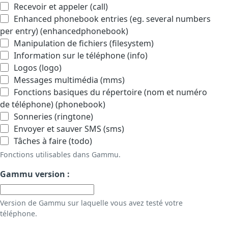
Recevoir et appeler (call)
Enhanced phonebook entries (eg. several numbers
per entry) (enhancedphonebook)
Manipulation de fichiers (filesystem)
Information sur le téléphone (info)
Logos (logo)
Messages multimédia (mms)
Fonctions basiques du répertoire (nom et numéro
de téléphone) (phonebook)
Sonneries (ringtone)
Envoyer et sauver SMS (sms)
Tâches à faire (todo)
Fonctions utilisables dans Gammu.
Gammu version :
Version de Gammu sur laquelle vous avez testé votre
téléphone.