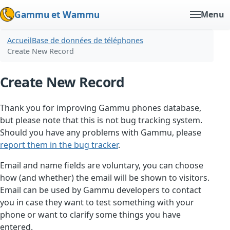
Gammu et Wammu
Menu
Accueil
Base de données de téléphones
Create New Record
Create New Record
Thank you for improving Gammu phones database,
but please note that this is not bug tracking system.
Should you have any problems with Gammu, please
report them in the bug tracker
.
Email and name fields are voluntary, you can choose
how (and whether) the email will be shown to visitors.
Email can be used by Gammu developers to contact
you in case they want to test something with your
phone or want to clarify some things you have
entered.