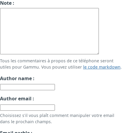
Note :
Tous les commentaires à propos de ce téléphone seront
utiles pour Gammu. Vous pouvez utiliser
le code markdown
.
Author name :
Author email :
Choisissez s'il vous plaît comment manipuler votre email
dans le prochain champs.