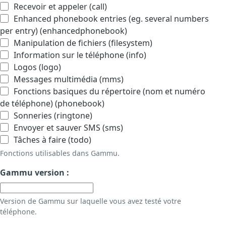
Recevoir et appeler (call)
Enhanced phonebook entries (eg. several numbers
per entry) (enhancedphonebook)
Manipulation de fichiers (filesystem)
Information sur le téléphone (info)
Logos (logo)
Messages multimédia (mms)
Fonctions basiques du répertoire (nom et numéro
de téléphone) (phonebook)
Sonneries (ringtone)
Envoyer et sauver SMS (sms)
Tâches à faire (todo)
Fonctions utilisables dans Gammu.
Gammu version :
Version de Gammu sur laquelle vous avez testé votre
téléphone.