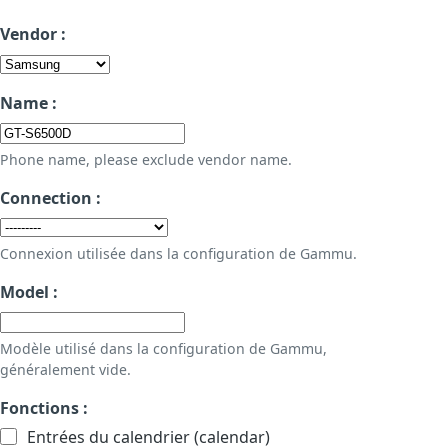
Vendor :
Name :
Phone name, please exclude vendor name.
Connection :
Connexion utilisée dans la configuration de Gammu.
Model :
Modèle utilisé dans la configuration de Gammu,
généralement vide.
Fonctions :
Entrées du calendrier (calendar)