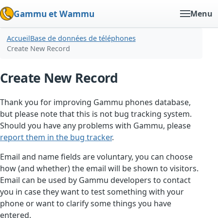
Gammu et Wammu
Menu
Accueil
Base de données de téléphones
Create New Record
Create New Record
Thank you for improving Gammu phones database,
but please note that this is not bug tracking system.
Should you have any problems with Gammu, please
report them in the bug tracker
.
Email and name fields are voluntary, you can choose
how (and whether) the email will be shown to visitors.
Email can be used by Gammu developers to contact
you in case they want to test something with your
phone or want to clarify some things you have
entered.