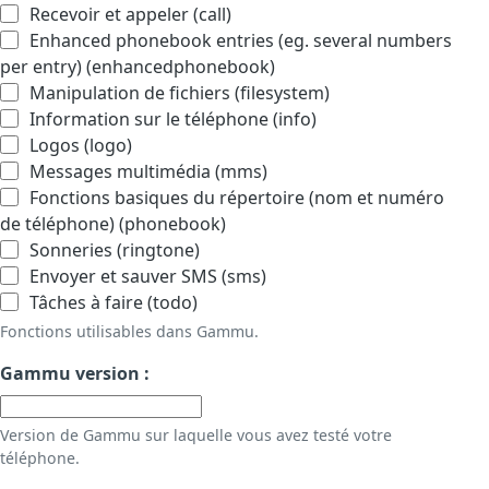
Recevoir et appeler (call)
Enhanced phonebook entries (eg. several numbers
per entry) (enhancedphonebook)
Manipulation de fichiers (filesystem)
Information sur le téléphone (info)
Logos (logo)
Messages multimédia (mms)
Fonctions basiques du répertoire (nom et numéro
de téléphone) (phonebook)
Sonneries (ringtone)
Envoyer et sauver SMS (sms)
Tâches à faire (todo)
Fonctions utilisables dans Gammu.
Gammu version :
Version de Gammu sur laquelle vous avez testé votre
téléphone.