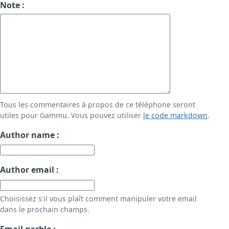
Note :
Tous les commentaires à propos de ce téléphone seront
utiles pour Gammu. Vous pouvez utiliser
le code markdown
.
Author name :
Author email :
Choisissez s'il vous plaît comment manipuler votre email
dans le prochain champs.