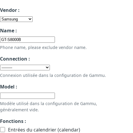
Vendor :
Name :
Phone name, please exclude vendor name.
Connection :
Connexion utilisée dans la configuration de Gammu.
Model :
Modèle utilisé dans la configuration de Gammu,
généralement vide.
Fonctions :
Entrées du calendrier (calendar)