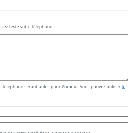
vez testé votre téléphone.
e téléphone seront utiles pour Gammu. Vous pouvez utiliser
le