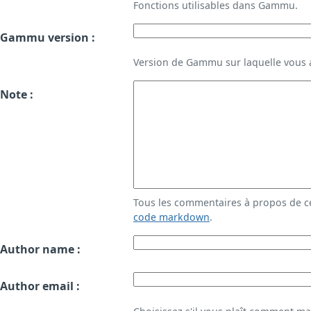
Fonctions utilisables dans Gammu.
Gammu version :
Version de Gammu sur laquelle vous a
Note :
Tous les commentaires à propos de c
code markdown
.
Author name :
Author email :