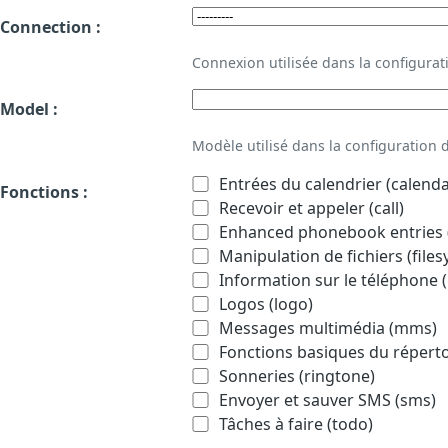
Connection :
Connexion utilisée dans la configur
Model :
Modèle utilisé dans la configuration
Entrées du calendrier (calenda
Fonctions :
Recevoir et appeler (call)
Enhanced phonebook entries (
Manipulation de fichiers (file
Information sur le téléphone (
Logos (logo)
Messages multimédia (mms)
Fonctions basiques du répert
Sonneries (ringtone)
Envoyer et sauver SMS (sms)
Tâches à faire (todo)