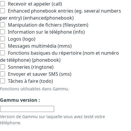
Recevoir et appeler (call)
Enhanced phonebook entries (eg. several numbers
per entry) (enhancedphonebook)
Manipulation de fichiers (filesystem)
Information sur le téléphone (info)
Logos (logo)
Messages multimédia (mms)
Fonctions basiques du répertoire (nom et numéro
de téléphone) (phonebook)
Sonneries (ringtone)
Envoyer et sauver SMS (sms)
Tâches à faire (todo)
Fonctions utilisables dans Gammu.
Gammu version :
Version de Gammu sur laquelle vous avez testé votre
téléphone.