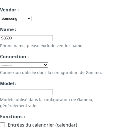
Vendor :
Name :
Phone name, please exclude vendor name.
Connection :
Connexion utilisée dans la configuration de Gammu.
Model :
Modèle utilisé dans la configuration de Gammu,
généralement vide.
Fonctions :
Entrées du calendrier (calendar)