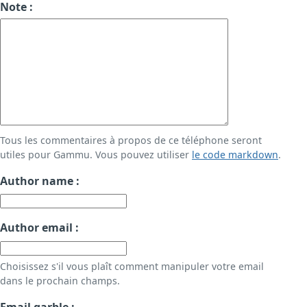
Note :
Tous les commentaires à propos de ce téléphone seront
utiles pour Gammu. Vous pouvez utiliser
le code markdown
.
Author name :
Author email :
Choisissez s'il vous plaît comment manipuler votre email
dans le prochain champs.