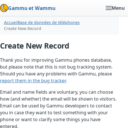
Gammu et Wammu
Menu
Accueil
Base de données de téléphones
Create New Record
Create New Record
Thank you for improving Gammu phones database,
but please note that this is not bug tracking system.
Should you have any problems with Gammu, please
report them in the bug tracker
.
Email and name fields are voluntary, you can choose
how (and whether) the email will be shown to visitors.
Email can be used by Gammu developers to contact
you in case they want to test something with your
phone or want to clarify some things you have
entered.