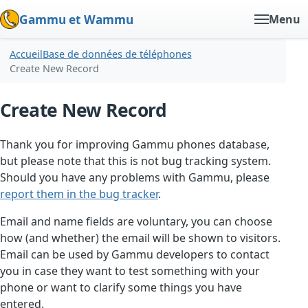
Gammu et Wammu
Menu
Accueil
Base de données de téléphones
Create New Record
Create New Record
Thank you for improving Gammu phones database,
but please note that this is not bug tracking system.
Should you have any problems with Gammu, please
report them in the bug tracker
.
Email and name fields are voluntary, you can choose
how (and whether) the email will be shown to visitors.
Email can be used by Gammu developers to contact
you in case they want to test something with your
phone or want to clarify some things you have
entered.