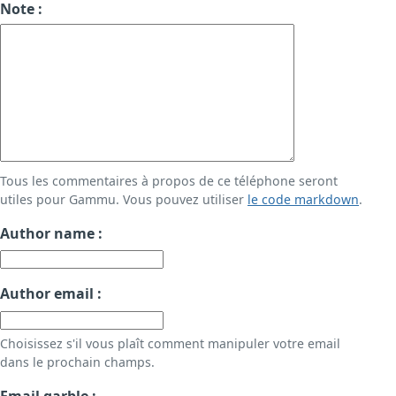
Note :
Tous les commentaires à propos de ce téléphone seront
utiles pour Gammu. Vous pouvez utiliser
le code markdown
.
Author name :
Author email :
Choisissez s'il vous plaît comment manipuler votre email
dans le prochain champs.