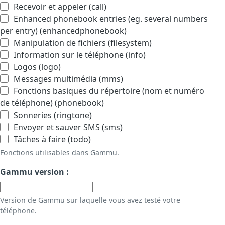
Recevoir et appeler (call)
Enhanced phonebook entries (eg. several numbers
per entry) (enhancedphonebook)
Manipulation de fichiers (filesystem)
Information sur le téléphone (info)
Logos (logo)
Messages multimédia (mms)
Fonctions basiques du répertoire (nom et numéro
de téléphone) (phonebook)
Sonneries (ringtone)
Envoyer et sauver SMS (sms)
Tâches à faire (todo)
Fonctions utilisables dans Gammu.
Gammu version :
Version de Gammu sur laquelle vous avez testé votre
téléphone.