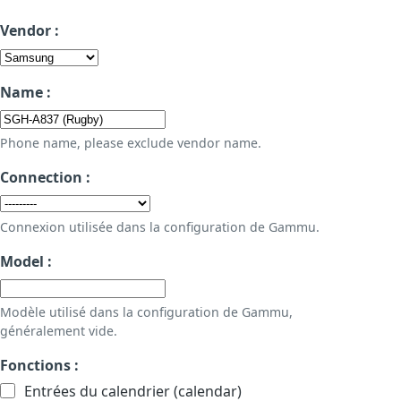
Vendor :
Name :
Phone name, please exclude vendor name.
Connection :
Connexion utilisée dans la configuration de Gammu.
Model :
Modèle utilisé dans la configuration de Gammu,
généralement vide.
Fonctions :
Entrées du calendrier (calendar)